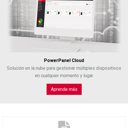
PowerPanel Cloud
Solución en la nube para gestionar múltiples dispositivos
en cualquier momento y lugar
Aprende más