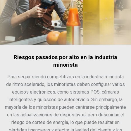
Riesgos pasados por alto en la industria
minorista
Para seguir siendo competitivos en la industria minorista
de ritmo acelerado, los minoristas deben configurar varios
equipos electrónicos, como sistemas POS, cámaras
inteligentes y quioscos de autoservicio. Sin embargo, la
mayoría de los minoristas pueden centrarse principalmente
en las actualizaciones de dispositivos, pero descuidan el
riesgo de cortes de energía, lo que puede resultar en
pérdidas financieras y afectar la lealtad del cliente y las