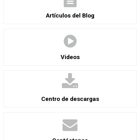
Artículos del Blog
Videos
Centro de descargas