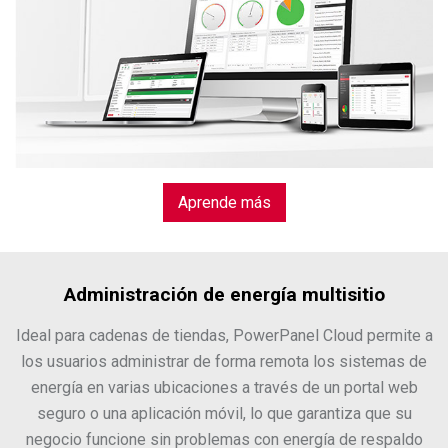
Aprende más
Administración de energía multisitio
Ideal para cadenas de tiendas, PowerPanel Cloud permite a
los usuarios administrar de forma remota los sistemas de
energía en varias ubicaciones a través de un portal web
seguro o una aplicación móvil, lo que garantiza que su
negocio funcione sin problemas con energía de respaldo