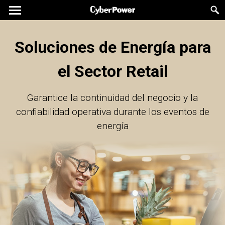
Soluciones de Energía para
el Sector Retail
Garantice la continuidad del negocio y la
confiabilidad operativa durante los eventos de
energía