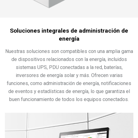
Soluciones integrales de administración de
energía
Nuestras soluciones son compatibles con una amplia gama
de dispositivos relacionados con la energía, incluidos
sistemas UPS, PDU conectadas a la red, baterías,
inversores de energía solar y más. Ofrecen varias
funciones, como administración de energía, notificaciones
de eventos y estadísticas de energía, lo que garantiza el
buen funcionamiento de todos los equipos conectados.