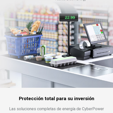
Protección total para su inversión
Las soluciones completas de energía de CyberPower