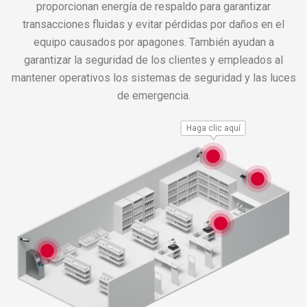
proporcionan energía de respaldo para garantizar
transacciones fluidas y evitar pérdidas por daños en el
equipo causados por apagones. También ayudan a
garantizar la seguridad de los clientes y empleados al
mantener operativos los sistemas de seguridad y las luces
de emergencia.
Haga clic aquí