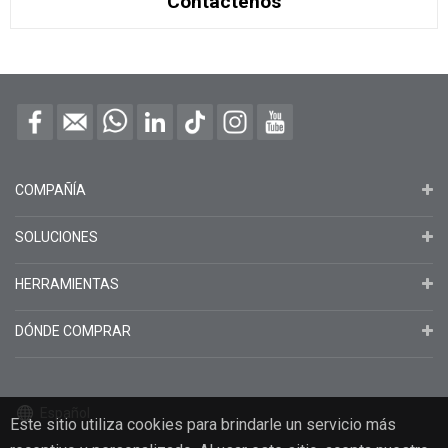
Contáctenos
COMPAÑÍA
SOLUCIONES
HERRAMIENTAS
DÓNDE COMPRAR
Español
Este sitio utiliza cookies para brindarle un servicio más