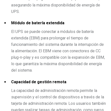
asegurando la máxima disponibilidad de energía de
UPS.
Módulo de batería extendida
El UPS se puede conectar a módulos de batería
extendida (EBM) para prolongar el tiempo de
funcionamiento del sistema durante la interrupción de
la alimentación. El EBM viene con conectores de CC
plug-n-play y es compatible con la expansión de EBM,
lo que garantiza la máxima disponibilidad de energía
del sistema.
Capacidad de gestión remota
La capacidad de administración remota permite la
supervisión y el control de dispositivos a través de la
tarjeta de administración remota. Los usuarios también
pueden realizar tareas de administración, como paros