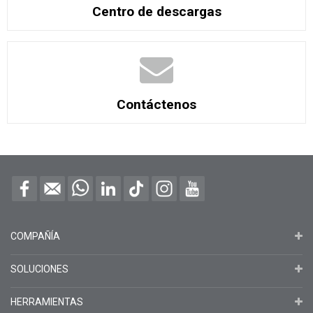
Centro de descargas
Contáctenos
COMPAÑÍA
SOLUCIONES
HERRAMIENTAS