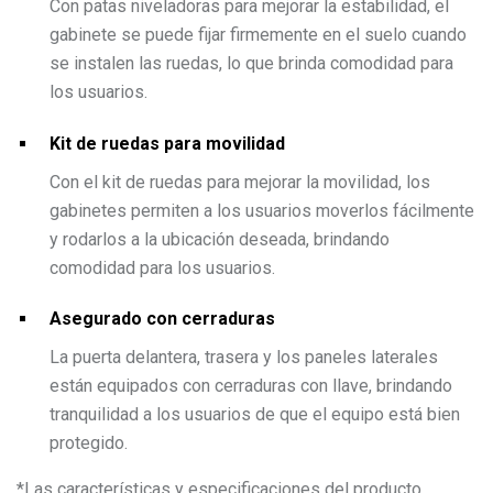
Con patas niveladoras para mejorar la estabilidad, el
gabinete se puede fijar firmemente en el suelo cuando
se instalen las ruedas, lo que brinda comodidad para
los usuarios.
Kit de ruedas para movilidad
Con el kit de ruedas para mejorar la movilidad, los
gabinetes permiten a los usuarios moverlos fácilmente
y rodarlos a la ubicación deseada, brindando
comodidad para los usuarios.
Asegurado con cerraduras
La puerta delantera, trasera y los paneles laterales
están equipados con cerraduras con llave, brindando
tranquilidad a los usuarios de que el equipo está bien
protegido.
*
Las características y especificaciones del producto