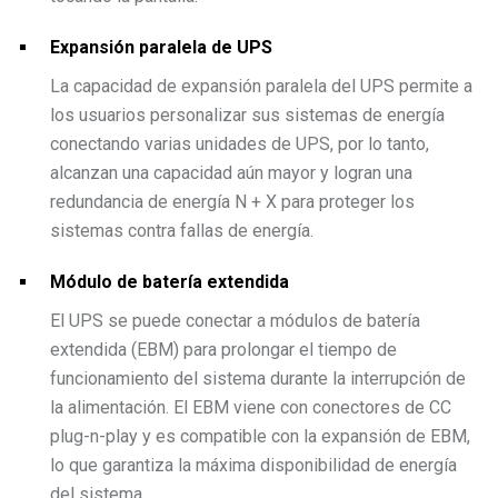
Expansión paralela de UPS
La capacidad de expansión paralela del UPS permite a
los usuarios personalizar sus sistemas de energía
conectando varias unidades de UPS, por lo tanto,
alcanzan una capacidad aún mayor y logran una
redundancia de energía N + X para proteger los
sistemas contra fallas de energía.
Módulo de batería extendida
El UPS se puede conectar a módulos de batería
extendida (EBM) para prolongar el tiempo de
funcionamiento del sistema durante la interrupción de
la alimentación. El EBM viene con conectores de CC
plug-n-play y es compatible con la expansión de EBM,
lo que garantiza la máxima disponibilidad de energía
del sistema.