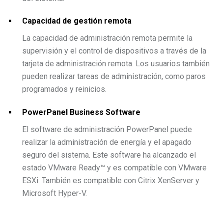
Capacidad de gestión remota
La capacidad de administración remota permite la
supervisión y el control de dispositivos a través de la
tarjeta de administración remota. Los usuarios también
pueden realizar tareas de administración, como paros
programados y reinicios.
PowerPanel Business Software
El software de administración PowerPanel puede
realizar la administración de energía y el apagado
seguro del sistema. Este software ha alcanzado el
estado VMware Ready™ y es compatible con VMware
ESXi. También es compatible con Citrix XenServer y
Microsoft Hyper-V.