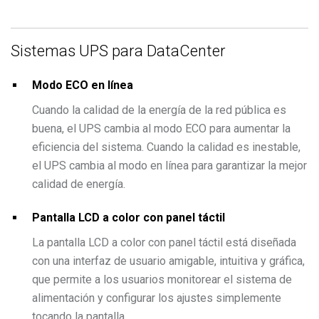
Sistemas UPS para DataCenter
Modo ECO en línea
Cuando la calidad de la energía de la red pública es
buena, el UPS cambia al modo ECO para aumentar la
eficiencia del sistema. Cuando la calidad es inestable,
el UPS cambia al modo en línea para garantizar la mejor
calidad de energía.
Pantalla LCD a color con panel táctil
La pantalla LCD a color con panel táctil está diseñada
con una interfaz de usuario amigable, intuitiva y gráfica,
que permite a los usuarios monitorear el sistema de
alimentación y configurar los ajustes simplemente
tocando la pantalla.