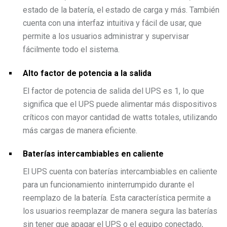
estado de la batería, el estado de carga y más. También
cuenta con una interfaz intuitiva y fácil de usar, que
permite a los usuarios administrar y supervisar
fácilmente todo el sistema.
Alto factor de potencia a la salida
El factor de potencia de salida del UPS es 1, lo que
significa que el UPS puede alimentar más dispositivos
críticos con mayor cantidad de watts totales, utilizando
más cargas de manera eficiente.
Baterías intercambiables en caliente
El UPS cuenta con baterías intercambiables en caliente
para un funcionamiento ininterrumpido durante el
reemplazo de la batería. Esta característica permite a
los usuarios reemplazar de manera segura las baterías
sin tener que apagar el UPS o el equipo conectado,