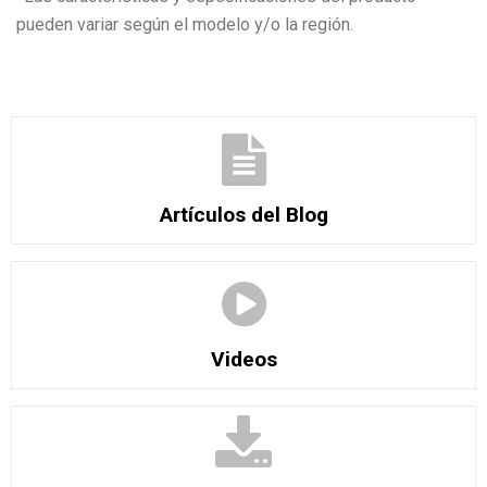
pueden variar según el modelo y/o la región.
Artículos del Blog
Videos