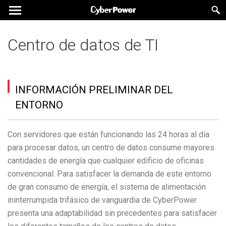
Centro de datos de TI
INFORMACIÓN PRELIMINAR DEL
ENTORNO
Con servidores que están funcionando las 24 horas al día
para procesar datos, un centro de datos consume mayores
cantidades de energía que cualquier edificio de oficinas
convencional. Para satisfacer la demanda de este entorno
de gran consumo de energía, el sistema de alimentación
ininterrumpida trifásico de vanguardia de CyberPower
presenta una adaptabilidad sin precedentes para satisfacer