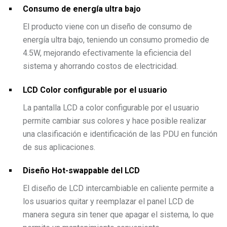
Consumo de energía ultra bajo
El producto viene con un diseño de consumo de
energía ultra bajo, teniendo un consumo promedio de
4.5W, mejorando efectivamente la eficiencia del
sistema y ahorrando costos de electricidad.
LCD Color configurable por el usuario
La pantalla LCD a color configurable por el usuario
permite cambiar sus colores y hace posible realizar
una clasificación e identificación de las PDU en función
de sus aplicaciones.
Diseño Hot-swappable del LCD
El diseño de LCD intercambiable en caliente permite a
los usuarios quitar y reemplazar el panel LCD de
manera segura sin tener que apagar el sistema, lo que