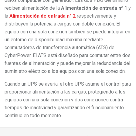
datos compatible con generador. Las dos PDU del armario
reciben alimentación de la
Alimentación de entrada nº 1
y
la
Alimentación de entrada nº 2
respectivamente y
distribuyen la potencia a cargas con doble conexión. El
equipo con una sola conexión también se puede integrar en
un entorno de disponibilidad máxima mediante
conmutadores de transferencia automática (ATS) de
CyberPower. El ATS está diseñado para conmutar entre dos
fuentes de alimentación y puede mejorar la redundancia del
suministro eléctrico a los equipos con una sola conexión.
Cuando un UPS se avería, el otro UPS asume el control para
proporcionar alimentación a las cargas, protegiendo a los
equipos con una sola conexión y dos conexiones contra
tiempos de inactividad y garantizando el funcionamiento
continuo en todo momento.