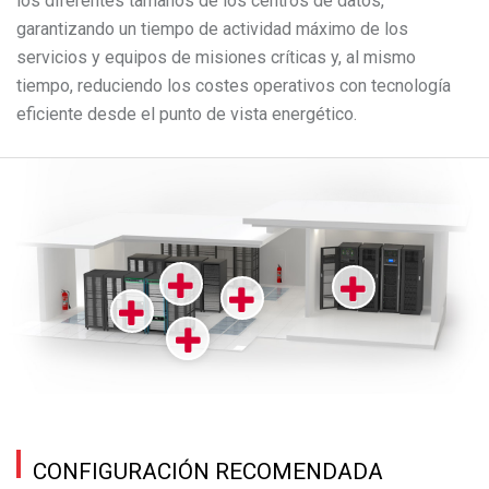
los diferentes tamaños de los centros de datos,
garantizando un tiempo de actividad máximo de los
servicios y equipos de misiones críticas y, al mismo
tiempo, reduciendo los costes operativos con tecnología
eficiente desde el punto de vista energético.
CONFIGURACIÓN RECOMENDADA