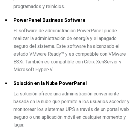
programados y reinicios.
PowerPanel Business Software
El software de administración PowerPanel puede
realizar la administración de energía y el apagado
seguro del sistema. Este software ha alcanzado el
estado VMware Ready™ y es compatible con VMware
ESXi. También es compatible con Citrix XenServer y
Microsoft Hyper-V.
Solución en la Nube PowerPanel
La solución ofrece una administración conveniente
basada en la nube que permite a los usuarios acceder y
monitorear los sistemas UPS a través de un portal web
seguro o una aplicación móvil en cualquier momento y
lugar.