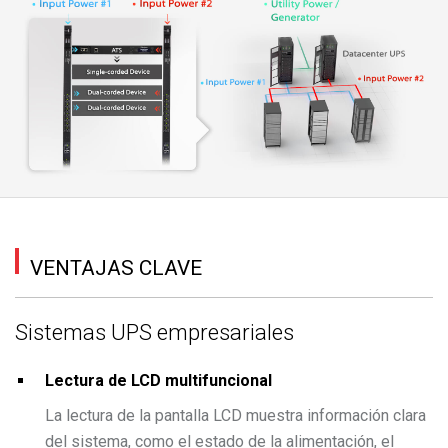
VENTAJAS CLAVE
Sistemas UPS empresariales
Lectura de LCD multifuncional
La lectura de la pantalla LCD muestra información clara
del sistema, como el estado de la alimentación, el