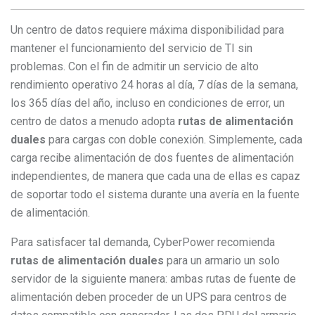
Un centro de datos requiere máxima disponibilidad para
mantener el funcionamiento del servicio de TI sin
problemas. Con el fin de admitir un servicio de alto
rendimiento operativo 24 horas al día, 7 días de la semana,
los 365 días del año, incluso en condiciones de error, un
centro de datos a menudo adopta
rutas de alimentación
duales
para cargas con doble conexión. Simplemente, cada
carga recibe alimentación de dos fuentes de alimentación
independientes, de manera que cada una de ellas es capaz
de soportar todo el sistema durante una avería en la fuente
de alimentación.
Para satisfacer tal demanda, CyberPower recomienda
rutas de alimentación duales
para un armario un solo
servidor de la siguiente manera: ambas rutas de fuente de
alimentación deben proceder de un UPS para centros de