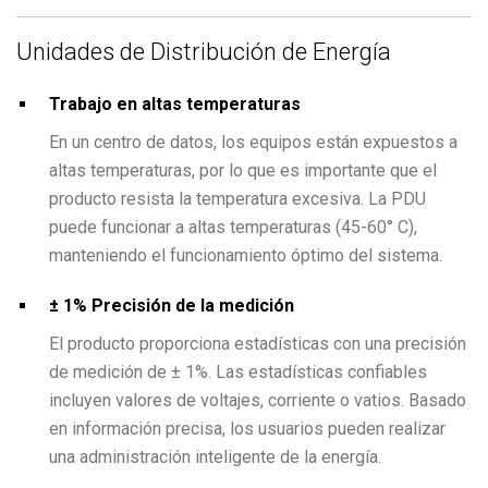
Unidades de Distribución de Energía
Trabajo en altas temperaturas
En un centro de datos, los equipos están expuestos a
altas temperaturas, por lo que es importante que el
producto resista la temperatura excesiva. La PDU
puede funcionar a altas temperaturas (45-60° C),
manteniendo el funcionamiento óptimo del sistema.
± 1% Precisión de la medición
El producto proporciona estadísticas con una precisión
de medición de ± 1%. Las estadísticas confiables
incluyen valores de voltajes, corriente o vatios. Basado
en información precisa, los usuarios pueden realizar
una administración inteligente de la energía.