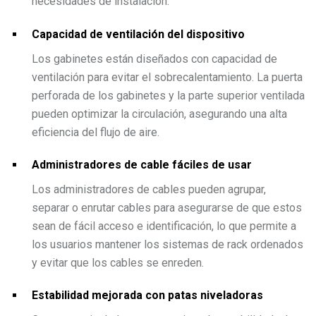
necesidades de instalación.
Capacidad de ventilación del dispositivo
Los gabinetes están diseñados con capacidad de
ventilación para evitar el sobrecalentamiento. La puerta
perforada de los gabinetes y la parte superior ventilada
pueden optimizar la circulación, asegurando una alta
eficiencia del flujo de aire.
Administradores de cable fáciles de usar
Los administradores de cables pueden agrupar,
separar o enrutar cables para asegurarse de que estos
sean de fácil acceso e identificación, lo que permite a
los usuarios mantener los sistemas de rack ordenados
y evitar que los cables se enreden.
Estabilidad mejorada con patas niveladoras