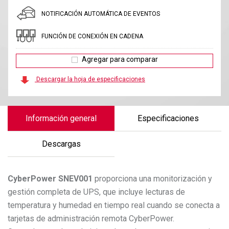
NOTIFICACIÓN AUTOMÁTICA DE EVENTOS
FUNCIÓN DE CONEXIÓN EN CADENA
Agregar para comparar
Descargar la hoja de especificaciones
Información general
Especificaciones
Descargas
CyberPower
SNEV001
proporciona una monitorización y
gestión completa de UPS, que incluye lecturas de
temperatura y humedad en tiempo real cuando se conecta a
tarjetas de administración remota CyberPower.