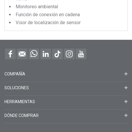
Monitoreo ambiental
Función de conexión en cadena
Visor de localización de sensor
COMPAÑÍA
SOLUCIONES
HERRAMIENTAS
DÓNDE COMPRAR