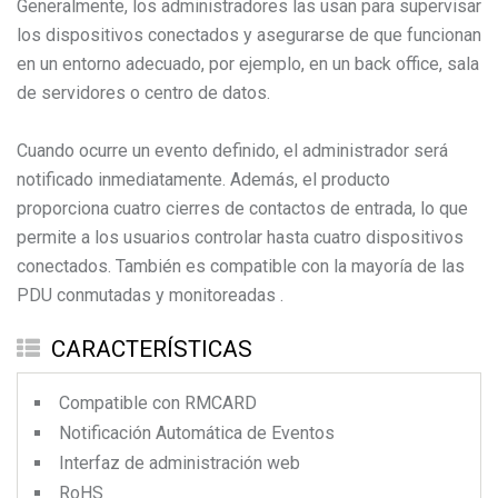
Generalmente, los administradores las usan para supervisar
los dispositivos conectados y asegurarse de que funcionan
en un entorno adecuado, por ejemplo, en un back office, sala
de servidores o centro de datos.
Cuando ocurre un evento definido, el administrador será
notificado inmediatamente. Además, el producto
proporciona cuatro cierres de contactos de entrada, lo que
permite a los usuarios controlar hasta cuatro dispositivos
conectados. También es compatible con la mayoría de las
PDU conmutadas y monitoreadas .
CARACTERÍSTICAS
Compatible con RMCARD
Notificación Automática de Eventos
Interfaz de administración web
RoHS