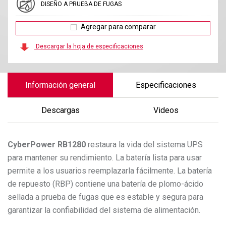
DISEÑO A PRUEBA DE FUGAS
Agregar para comparar
Descargar la hoja de especificaciones
Información general
Especificaciones
Descargas
Videos
CyberPower
RB1280
restaura la vida del sistema UPS
para mantener su rendimiento. La batería lista para usar
permite a los usuarios reemplazarla fácilmente. La batería
de repuesto (RBP) contiene una batería de plomo-ácido
sellada a prueba de fugas que es estable y segura para
garantizar la confiabilidad del sistema de alimentación.