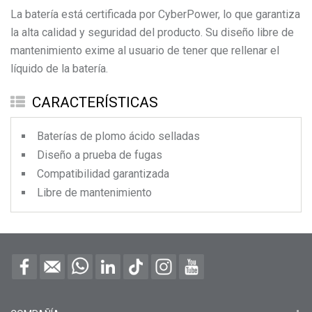
La batería está certificada por CyberPower, lo que garantiza
la alta calidad y seguridad del producto. Su diseño libre de
mantenimiento exime al usuario de tener que rellenar el
líquido de la batería.
CARACTERÍSTICAS
Baterías de plomo ácido selladas
Diseño a prueba de fugas
Compatibilidad garantizada
Libre de mantenimiento