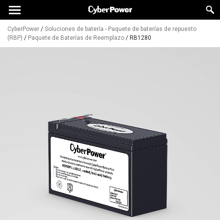
CyberPower
/
Soluciones de batería - Paquete de baterías de repuesto
(RBP)
/
Paquete de Baterías de Reemplazo
/
RB1280