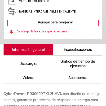
VISOR DE ESTADO LCD
BATERÍAS INTERCAMBIABLES EN CALIENTE
Agregar para comparar
Descargar la hoja de especificaciones
Información general
Especificaciones
Gráfico de tiempo de
Descargas
ejecución
Videos
Accesorios
CyberPower
PR3000RTXL2UHVA
con diseño de montaje
en rack, garantiza protección de respaldo de energía para