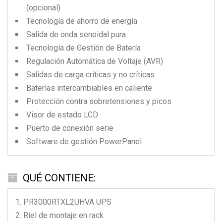
(opcional)
Tecnología de ahorro de energía
Salida de onda senoidal pura
Tecnología de Gestión de Batería
Regulación Automática de Voltaje (AVR)
Salidas de carga críticas y no críticas
Baterías intercambiables en caliente
Protección contra sobretensiones y picos
Visor de estado LCD
Puerto de conexión serie
Software de gestión PowerPanel
QUÉ CONTIENE:
PR3000RTXL2UHVA
UPS
Riel de montaje en rack