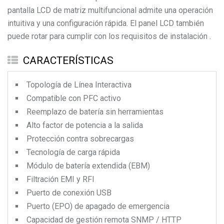
pantalla LCD de matriz multifuncional admite una operación
intuitiva y una configuración rápida. El panel LCD también
puede rotar para cumplir con los requisitos de instalación .
CARACTERÍSTICAS
Topología de Línea Interactiva
Compatible con PFC activo
Reemplazo de batería sin herramientas
Alto factor de potencia a la salida
Protección contra sobrecargas
Tecnología de carga rápida
Módulo de batería extendida (EBM)
Filtración EMI y RFI
Puerto de conexión USB
Puerto (EPO) de apagado de emergencia
Capacidad de gestión remota SNMP / HTTP