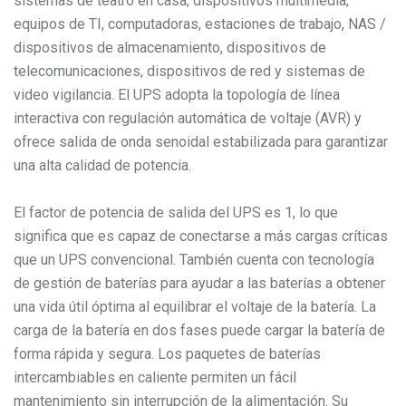
sistemas de teatro en casa, dispositivos multimedia,
equipos de TI, computadoras, estaciones de trabajo, NAS /
dispositivos de almacenamiento, dispositivos de
telecomunicaciones, dispositivos de red y sistemas de
video vigilancia. El UPS adopta la topología de línea
interactiva con regulación automática de voltaje (AVR) y
ofrece salida de onda senoidal estabilizada para garantizar
una alta calidad de potencia.
El factor de potencia de salida del UPS es 1, lo que
significa que es capaz de conectarse a más cargas críticas
que un UPS convencional. También cuenta con tecnología
de gestión de baterías para ayudar a las baterías a obtener
una vida útil óptima al equilibrar el voltaje de la batería. La
carga de la batería en dos fases puede cargar la batería de
forma rápida y segura. Los paquetes de baterías
intercambiables en caliente permiten un fácil
mantenimiento sin interrupción de la alimentación. Su