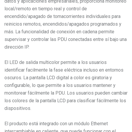
datos y aplicaciones empresariales, proporciona monitoreo
local/remoto en tiempo real y control de
encendido/apagado de tomacorrientes individuales para
reinicios remotos, encendidos/apagados programados y
más. La funcionalidad de conexión en cadena permite
supervisar y controlar las PDU conectadas entre sí bajo una
dirección IP.
El LED de salida multicolor permite a los usuarios
identificar facilmente la fase eléctrica incluso en entornos
oscuros. La pantalla LCD digital a color es giratoria y
configurable, lo que permite a los usuarios mantener y
monitorear fácilmente la PDU. Los usuarios pueden cambiar
los colores de la pantalla LCD para clasificar fácilmente los
dispositivos.
El producto está integrado con un módulo Ethernet
intercambiable en caliente, que puede funcionar con el