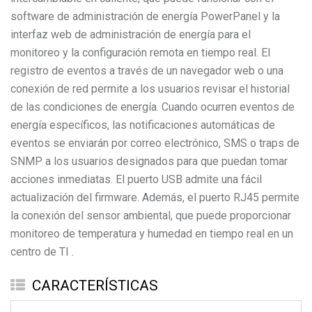
software de administración de energía PowerPanel y la
interfaz web de administración de energía para el
monitoreo y la configuración remota en tiempo real. El
registro de eventos a través de un navegador web o una
conexión de red permite a los usuarios revisar el historial
de las condiciones de energía. Cuando ocurren eventos de
energía específicos, las notificaciones automáticas de
eventos se enviarán por correo electrónico, SMS o traps de
SNMP a los usuarios designados para que puedan tomar
acciones inmediatas. El puerto USB admite una fácil
actualización del firmware. Además, el puerto RJ45 permite
la conexión del sensor ambiental, que puede proporcionar
monitoreo de temperatura y humedad en tiempo real en un
centro de TI .
CARACTERÍSTICAS