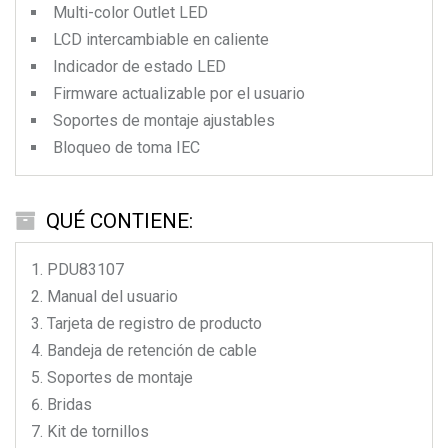
Multi-color Outlet LED
LCD intercambiable en caliente
Indicador de estado LED
Firmware actualizable por el usuario
Soportes de montaje ajustables
Bloqueo de toma IEC
QUÉ CONTIENE:
PDU83107
Manual del usuario
Tarjeta de registro de producto
Bandeja de retención de cable
Soportes de montaje
Bridas
Kit de tornillos