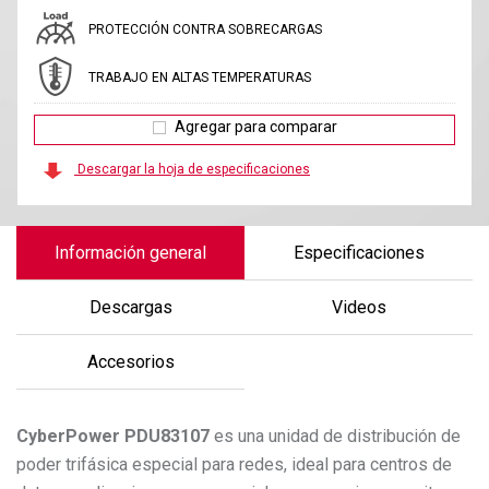
PROTECCIÓN CONTRA SOBRECARGAS
TRABAJO EN ALTAS TEMPERATURAS
Agregar para comparar
Descargar la hoja de especificaciones
Información general
Especificaciones
Descargas
Videos
Accesorios
CyberPower
PDU83107
es una unidad de distribución de
poder trifásica especial para redes, ideal para centros de