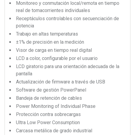
Monitoreo y conmutación local/remota en tiempo
real de tomacorrientes individuales
Receptáculos controlables con secuenciación de
potencia
Trabajo en altas temperaturas
±1% de precisión en la medición
Visor de carga en tiempo real digital
LCD a color, configurable por el usuario
LCD giratorio para una orientación adecuada de la
pantalla
Actualización de firmware a través de USB
Software de gestión PowerPanel
Bandeja de retención de cables
Power Monitoring of Individual Phase
Protección contra sobrecargas
Ultra Low Power Consumption
Carcasa metálica de grado industrial