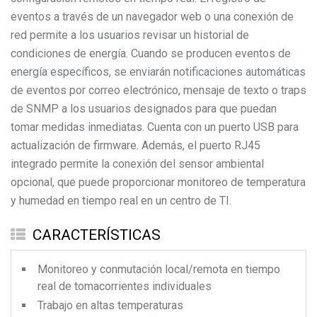
eventos a través de un navegador web o una conexión de
red permite a los usuarios revisar un historial de
condiciones de energía. Cuando se producen eventos de
energía específicos, se enviarán notificaciones automáticas
de eventos por correo electrónico, mensaje de texto o traps
de SNMP a los usuarios designados para que puedan
tomar medidas inmediatas. Cuenta con un puerto USB para
actualización de firmware. Además, el puerto RJ45
integrado permite la conexión del sensor ambiental
opcional, que puede proporcionar monitoreo de temperatura
y humedad en tiempo real en un centro de TI.
CARACTERÍSTICAS
Monitoreo y conmutación local/remota en tiempo
real de tomacorrientes individuales
Trabajo en altas temperaturas