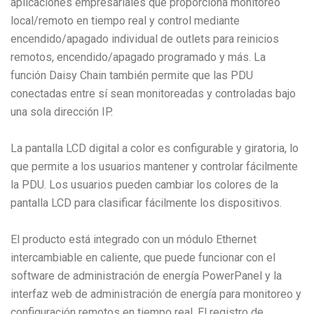
aplicaciones empresariales que proporciona monitoreo
local/remoto en tiempo real y control mediante
encendido/apagado individual de outlets para reinicios
remotos, encendido/apagado programado y más. La
función Daisy Chain también permite que las PDU
conectadas entre sí sean monitoreadas y controladas bajo
una sola dirección IP.
La pantalla LCD digital a color es configurable y giratoria, lo
que permite a los usuarios mantener y controlar fácilmente
la PDU. Los usuarios pueden cambiar los colores de la
pantalla LCD para clasificar fácilmente los dispositivos.
El producto está integrado con un módulo Ethernet
intercambiable en caliente, que puede funcionar con el
software de administración de energía PowerPanel y la
interfaz web de administración de energía para monitoreo y
configuración remotos en tiempo real. El registro de