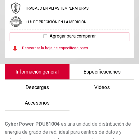
TRABAJO EN ALTAS TEMPERATURAS
±1% DE PRECISIÓN EN LA MEDICIÓN
Agregar para comparar
Descargar la hoja de especificaciones
Información general
Especificaciones
Descargas
Videos
Accesorios
CyberPower
PDU81004
es una unidad de distribución de
energía de grado de red, ideal para centros de datos y