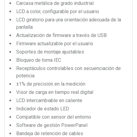
Carcasa metálica de grado industrial
LCD a color, configurable por el usuario
LCD giratorio para una orientación adecuada de la
pantalla
Actualización de firmware a través de USB
Firmware actualizable por el usuario
Soportes de montaje ajustables
Bloqueo de toma IEC
Receptáculos controlables con secuenciación de
potencia
±1% de precisión en la medición
Visor de carga en tiempo real digital
LCD intercambiable en caliente
Indicador de estado LED
Compatible con sensor del entorno
Software de gestión PowerPanel
Bandeja de retención de cables