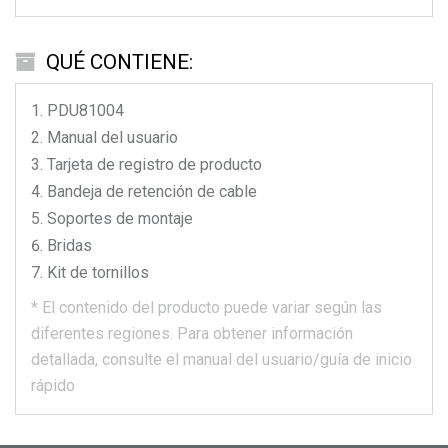
QUÉ CONTIENE:
PDU81004
Manual del usuario
Tarjeta de registro de producto
Bandeja de retención de cable
Soportes de montaje
Bridas
Kit de tornillos
*
El contenido del producto puede variar según las
diferentes regiones.
Para obtener información
detallada, consulte el manual del usuario/guía de inicio
rápido