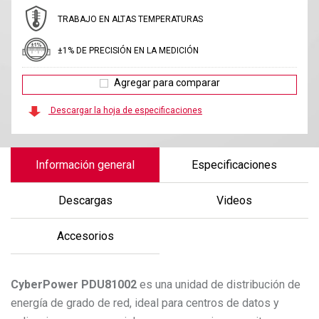
TRABAJO EN ALTAS TEMPERATURAS
±1% DE PRECISIÓN EN LA MEDICIÓN
Agregar para comparar
Descargar la hoja de especificaciones
Información general
Especificaciones
Descargas
Videos
Accesorios
CyberPower
PDU81002
es una unidad de distribución de
energía de grado de red, ideal para centros de datos y