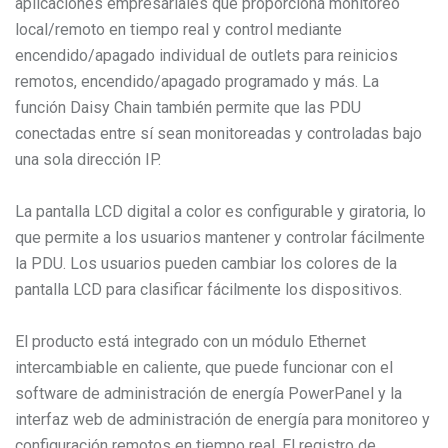
aplicaciones empresariales que proporciona monitoreo
local/remoto en tiempo real y control mediante
encendido/apagado individual de outlets para reinicios
remotos, encendido/apagado programado y más. La
función Daisy Chain también permite que las PDU
conectadas entre sí sean monitoreadas y controladas bajo
una sola dirección IP.
La pantalla LCD digital a color es configurable y giratoria, lo
que permite a los usuarios mantener y controlar fácilmente
la PDU. Los usuarios pueden cambiar los colores de la
pantalla LCD para clasificar fácilmente los dispositivos.
El producto está integrado con un módulo Ethernet
intercambiable en caliente, que puede funcionar con el
software de administración de energía PowerPanel y la
interfaz web de administración de energía para monitoreo y
configuración remotos en tiempo real. El registro de