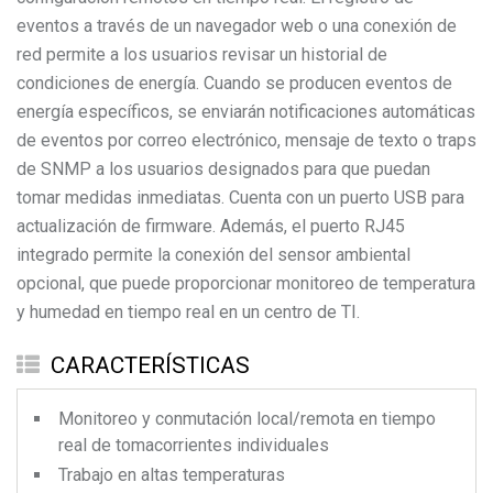
eventos a través de un navegador web o una conexión de
red permite a los usuarios revisar un historial de
condiciones de energía. Cuando se producen eventos de
energía específicos, se enviarán notificaciones automáticas
de eventos por correo electrónico, mensaje de texto o traps
de SNMP a los usuarios designados para que puedan
tomar medidas inmediatas. Cuenta con un puerto USB para
actualización de firmware. Además, el puerto RJ45
integrado permite la conexión del sensor ambiental
opcional, que puede proporcionar monitoreo de temperatura
y humedad en tiempo real en un centro de TI.
CARACTERÍSTICAS
Monitoreo y conmutación local/remota en tiempo
real de tomacorrientes individuales
Trabajo en altas temperaturas