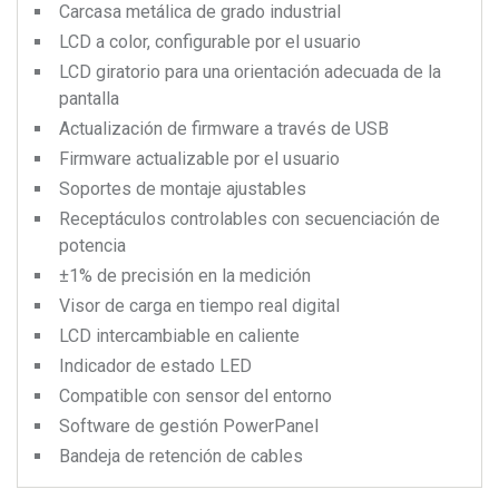
Carcasa metálica de grado industrial
LCD a color, configurable por el usuario
LCD giratorio para una orientación adecuada de la
pantalla
Actualización de firmware a través de USB
Firmware actualizable por el usuario
Soportes de montaje ajustables
Receptáculos controlables con secuenciación de
potencia
±1% de precisión en la medición
Visor de carga en tiempo real digital
LCD intercambiable en caliente
Indicador de estado LED
Compatible con sensor del entorno
Software de gestión PowerPanel
Bandeja de retención de cables