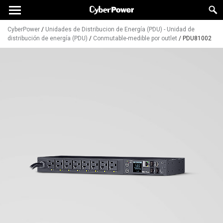
CyberPower
/
Unidades de Distribucion de Energía (PDU) - Unidad de
distribución de energía (PDU)
/
Conmutable-medible por outlet
/
PDU81002