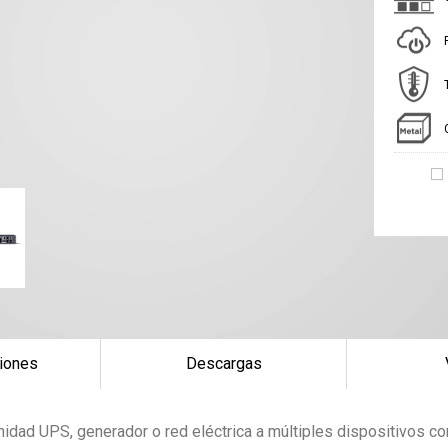
iones
Descargas
unidad UPS, generador o red eléctrica a múltiples dispositivos co