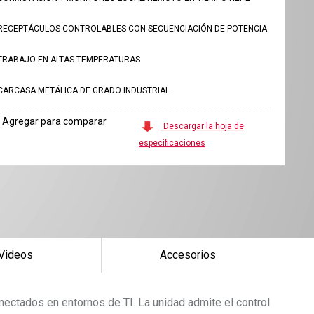
RECEPTÁCULOS CONTROLABLES CON SECUENCIACIÓN DE POTENCIA
TRABAJO EN ALTAS TEMPERATURAS
CARCASA METÁLICA DE GRADO INDUSTRIAL
Agregar para comparar
Descargar la hoja de
especificaciones
Videos
Accesorios
nectados en entornos de TI. La unidad admite el control