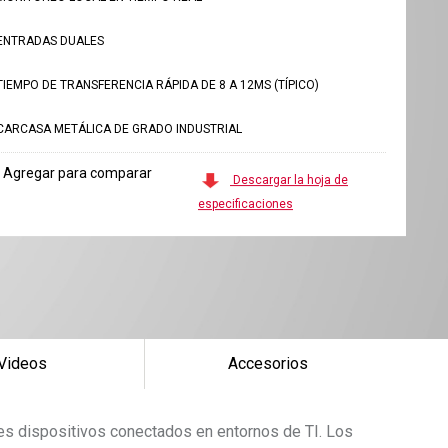
ENTRADAS DUALES
TIEMPO DE TRANSFERENCIA RÁPIDA DE 8 A 12MS (TÍPICO)
CARCASA METÁLICA DE GRADO INDUSTRIAL
Agregar para comparar
Descargar la hoja de
especificaciones
Videos
Accesorios
ples dispositivos conectados en entornos de TI. Los