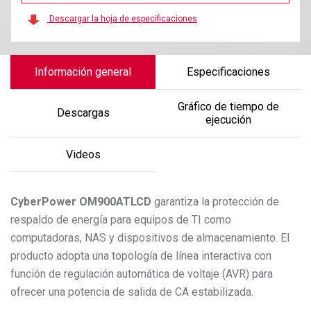
Descargar la hoja de especificaciones
Información general
Especificaciones
Gráfico de tiempo de
Descargas
ejecución
Videos
CyberPower
OM900ATLCD
garantiza la protección de
respaldo de energía para equipos de TI como
computadoras, NAS y dispositivos de almacenamiento. El
producto adopta una topología de línea interactiva con
función de regulación automática de voltaje (AVR) para
ofrecer una potencia de salida de CA estabilizada.