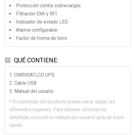
Protección contra sobrecargas
Filtración EMI y RFI
Indicador de estado LED
Alarma configurable
Factor de forma de torre
QUÉ CONTIENE:
OM900ATLCD
UPS
Cable USB
Manual del usuario
*
El contenido del producto puede variar según las
diferentes regiones.
Para obtener información
detallada, consulte el manual del usuario/guía de inicio
rápido