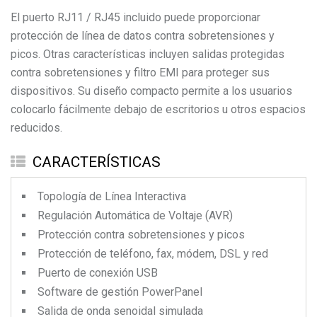
El puerto RJ11 / RJ45 incluido puede proporcionar
protección de línea de datos contra sobretensiones y
picos. Otras características incluyen salidas protegidas
contra sobretensiones y filtro EMI para proteger sus
dispositivos. Su diseño compacto permite a los usuarios
colocarlo fácilmente debajo de escritorios u otros espacios
reducidos.
CARACTERÍSTICAS
Topología de Línea Interactiva
Regulación Automática de Voltaje (AVR)
Protección contra sobretensiones y picos
Protección de teléfono, fax, módem, DSL y red
Puerto de conexión USB
Software de gestión PowerPanel
Salida de onda senoidal simulada