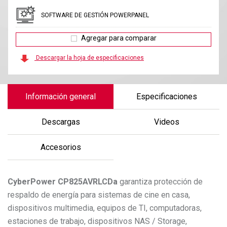
SOFTWARE DE GESTIÓN POWERPANEL
Agregar para comparar
Descargar la hoja de especificaciones
Información general
Especificaciones
Descargas
Videos
Accesorios
CyberPower
CP825AVRLCDa
garantiza protección de
respaldo de energía para sistemas de cine en casa,
dispositivos multimedia, equipos de TI, computadoras,
estaciones de trabajo, dispositivos NAS / Storage,