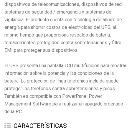
dispositivos de telecomunicaciones, dispositivos de red,
sistemas de seguridad / emergencia y sistemas de
vigilancia. El producto cuenta con tecnología de ahorro de
energía para ahorrar costos de electricidad del UPS, al
mismo tiempo que proporciona respaldo de batería,
tomacorrientes protegidos contra sobretensiones y filtro
EMI para proteger sus dispositivos.
El UPS presenta una pantalla LCD multifunción para mostrar
información sobre la potencia y las condiciones de la
batería. La protección de línea telefónica incluida puede
proteger los teléfonos contra sobretensiones y picos.
También es compatible con PowerPanel Power
Management Software para realizar un apagado ordenado
de la PC.
CARACTERÍSTICAS