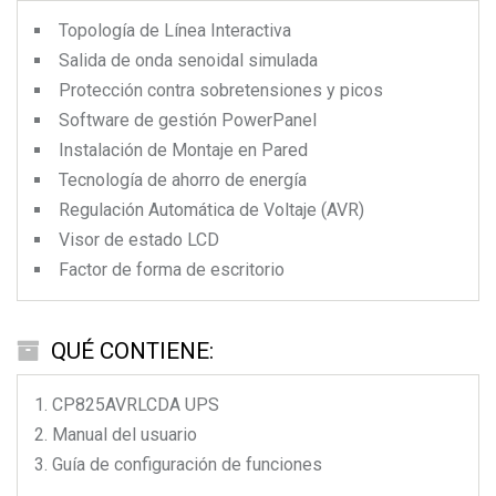
Topología de Línea Interactiva
Salida de onda senoidal simulada
Protección contra sobretensiones y picos
Software de gestión PowerPanel
Instalación de Montaje en Pared
Tecnología de ahorro de energía
Regulación Automática de Voltaje (AVR)
Visor de estado LCD
Factor de forma de escritorio
QUÉ CONTIENE:
CP825AVRLCDA
UPS
Manual del usuario
Guía de configuración de funciones