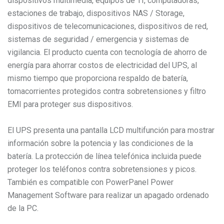
dispositivos multimedia, equipos de TI, computadoras,
estaciones de trabajo, dispositivos NAS / Storage,
dispositivos de telecomunicaciones, dispositivos de red,
sistemas de seguridad / emergencia y sistemas de
vigilancia. El producto cuenta con tecnología de ahorro de
energía para ahorrar costos de electricidad del UPS, al
mismo tiempo que proporciona respaldo de batería,
tomacorrientes protegidos contra sobretensiones y filtro
EMI para proteger sus dispositivos.
El UPS presenta una pantalla LCD multifunción para mostrar
información sobre la potencia y las condiciones de la
batería. La protección de línea telefónica incluida puede
proteger los teléfonos contra sobretensiones y picos.
También es compatible con PowerPanel Power
Management Software para realizar un apagado ordenado
de la PC.