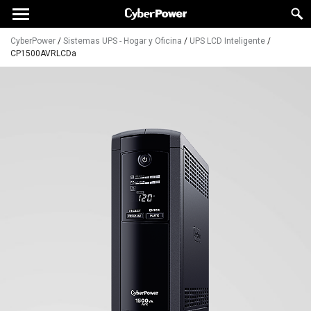
CyberPower
/
Sistemas UPS - Hogar y Oficina
/
UPS LCD Inteligente
/
CP1500AVRLCDa