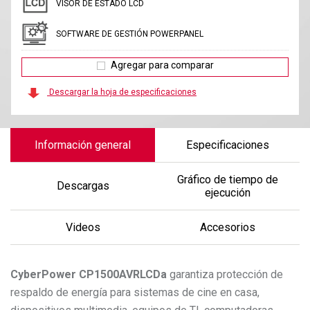
VISOR DE ESTADO LCD
SOFTWARE DE GESTIÓN POWERPANEL
Agregar para comparar
Descargar la hoja de especificaciones
Información general
Especificaciones
Gráfico de tiempo de
Descargas
ejecución
Videos
Accesorios
CyberPower
CP1500AVRLCDa
garantiza protección de
respaldo de energía para sistemas de cine en casa,