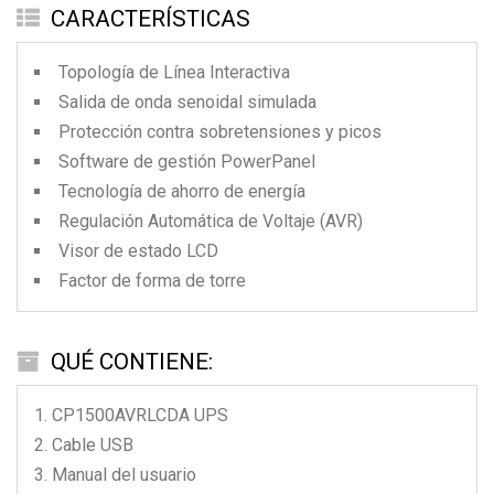
CARACTERÍSTICAS
Topología de Línea Interactiva
Salida de onda senoidal simulada
Protección contra sobretensiones y picos
Software de gestión PowerPanel
Tecnología de ahorro de energía
Regulación Automática de Voltaje (AVR)
Visor de estado LCD
Factor de forma de torre
QUÉ CONTIENE:
CP1500AVRLCDA
UPS
Cable USB
Manual del usuario