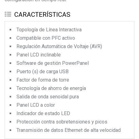
CARACTERÍSTICAS
Topología de Línea Interactiva
Compatible con PFC activo
Regulación Automática de Voltaje (AVR)
Panel LCD inclinable
Software de gestión PowerPanel
Puerto (s) de carga USB
Factor de forma de torre
Tecnología de ahorro de energía
Salida de onda senoidal pura
Panel LCD a color
Indicador de estado LED
Protección contra sobretensiones y picos
Transmisión de datos Ethernet de alta velocidad