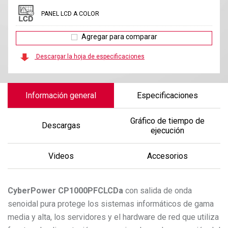
PANEL LCD A COLOR
Agregar para comparar
Descargar la hoja de especificaciones
Información general
Especificaciones
Gráfico de tiempo de
Descargas
ejecución
Videos
Accesorios
CyberPower
CP1000PFCLCDa
con salida de onda
senoidal pura protege los sistemas informáticos de gama
media y alta, los servidores y el hardware de red que utiliza