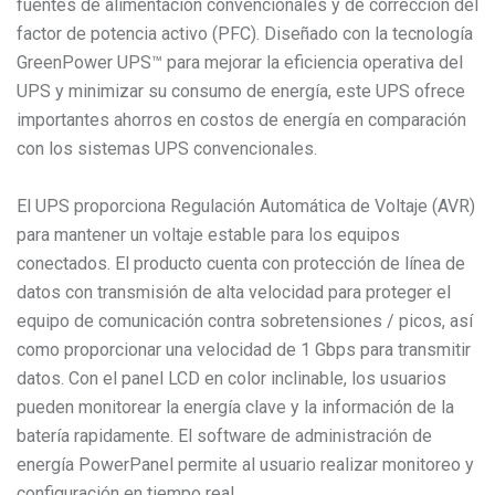
fuentes de alimentación convencionales y de corrección del
factor de potencia activo (PFC). Diseñado con la tecnología
GreenPower UPS™ para mejorar la eficiencia operativa del
UPS y minimizar su consumo de energía, este UPS ofrece
importantes ahorros en costos de energía en comparación
con los sistemas UPS convencionales.
El UPS proporciona Regulación Automática de Voltaje (AVR)
para mantener un voltaje estable para los equipos
conectados. El producto cuenta con protección de línea de
datos con transmisión de alta velocidad para proteger el
equipo de comunicación contra sobretensiones / picos, así
como proporcionar una velocidad de 1 Gbps para transmitir
datos. Con el panel LCD en color inclinable, los usuarios
pueden monitorear la energía clave y la información de la
batería rapidamente. El software de administración de
energía PowerPanel permite al usuario realizar monitoreo y
configuración en tiempo real.