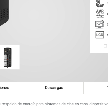
iones
Descargas
e respaldo de energía para sistemas de cine en casa, dispositi