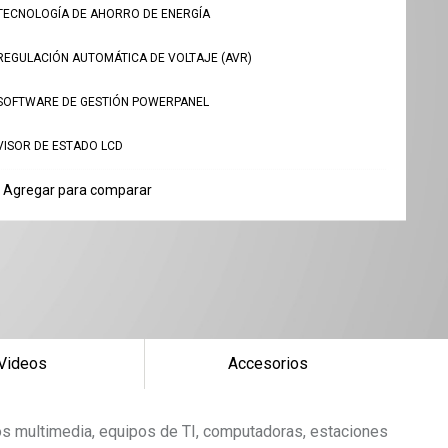
TECNOLOGÍA DE AHORRO DE ENERGÍA
REGULACIÓN AUTOMÁTICA DE VOLTAJE (AVR)
SOFTWARE DE GESTIÓN POWERPANEL
VISOR DE ESTADO LCD
Agregar para comparar
Videos
Accesorios
vos multimedia, equipos de TI, computadoras, estaciones