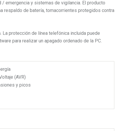
 / emergencia y sistemas de vigilancia. El producto
a respaldo de batería, tomacorrientes protegidos contra
. La protección de línea telefónica incluida puede
are para realizar un apagado ordenado de la PC.
ergía
Voltaje (AVR)
nsiones y picos