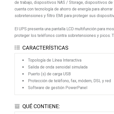
de trabajo, dispositivos NAS / Storage, dispositivos de
cuenta con tecnología de ahorro de energía para ahorra
sobretensiones y filtro EMI para proteger sus dispositi
El UPS presenta una pantalla LCD multifunción para mostr
proteger los teléfonos contra sobretensiones y picos
CARACTERÍSTICAS
Topología de Línea Interactiva
Salida de onda senoidal simulada
Puerto (s) de carga USB
Protección de teléfono, fax, módem, DSL y red
Software de gestión PowerPanel
QUÉ CONTIENE: