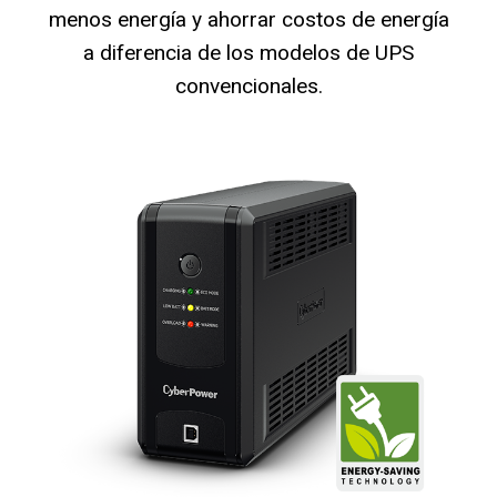
menos energía y ahorrar costos de energía
a diferencia de los modelos de UPS
convencionales.