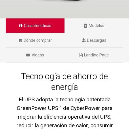
Características
Modelos
Dónde comprar
Descargas
Videos
Landing Page
Tecnología de ahorro de
energía
El UPS adopta la tecnología patentada
GreenPower UPS™ de CyberPower para
mejorar la eficiencia operativa del UPS,
reducir la generación de calor, consumir