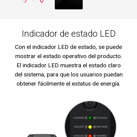
Indicador de estado LED
Con el indicador LED de estado, se puede
mostrar el estado operativo del producto.
El indicador LED muestra el estado claro
del sistema, para que los usuarios puedan
obtener fácilmente el estatus de energía.