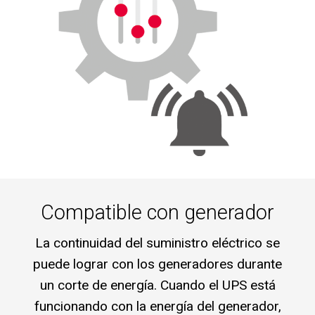
Compatible con generador
La continuidad del suministro eléctrico se
puede lograr con los generadores durante
un corte de energía. Cuando el UPS está
funcionando con la energía del generador,