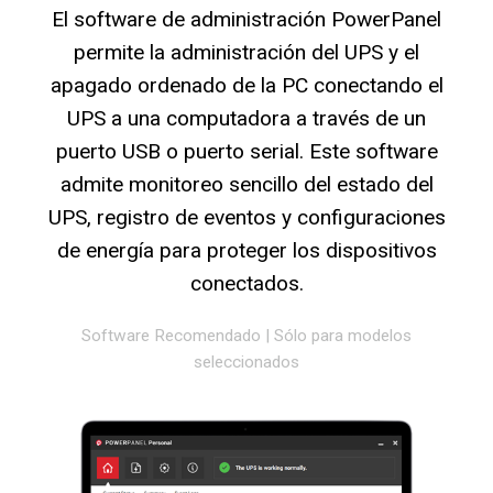
El software de administración PowerPanel
permite la administración del UPS y el
apagado ordenado de la PC conectando el
UPS a una computadora a través de un
puerto USB o puerto serial. Este software
admite monitoreo sencillo del estado del
UPS, registro de eventos y configuraciones
de energía para proteger los dispositivos
conectados.
Software Recomendado
|
Sólo para modelos
seleccionados