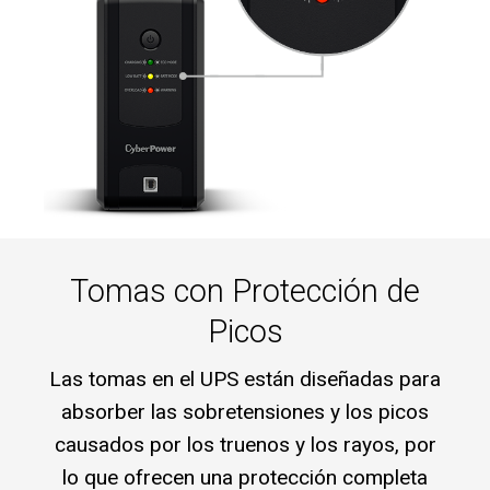
Tomas con Protección de
Picos
Las tomas en el UPS están diseñadas para
absorber las sobretensiones y los picos
causados ​​por los truenos y los rayos, por
lo que ofrecen una protección completa