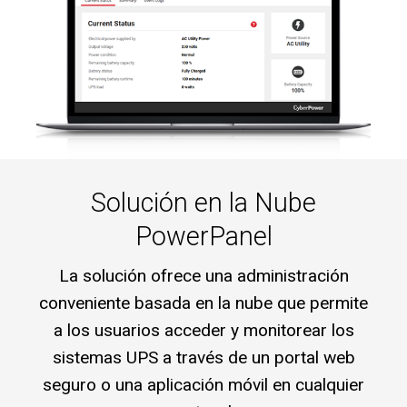
Solución en la Nube
PowerPanel
La solución ofrece una administración
conveniente basada en la nube que permite
a los usuarios acceder y monitorear los
sistemas UPS a través de un portal web
seguro o una aplicación móvil en cualquier