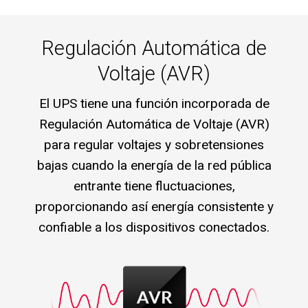
Regulación Automática de
Voltaje (AVR)
El UPS tiene una función incorporada de
Regulación Automática de Voltaje (AVR)
para regular voltajes y sobretensiones
bajas cuando la energía de la red pública
entrante tiene fluctuaciones,
proporcionando así energía consistente y
confiable a los dispositivos conectados.