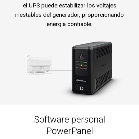
el UPS puede estabilizar los voltajes
inestables del generador, proporcionando
energía confiable.
Software personal
PowerPanel