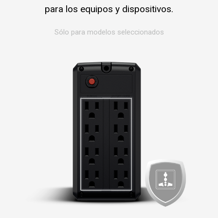
para los equipos y dispositivos.
Sólo para modelos seleccionados