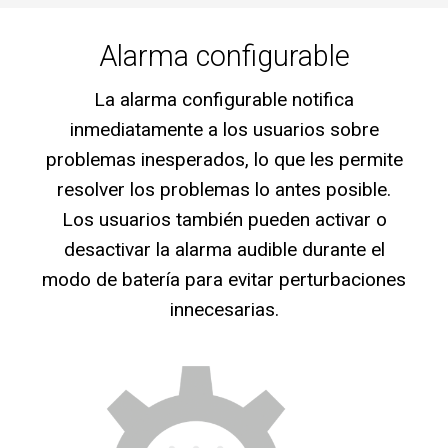
Alarma configurable
La alarma configurable notifica
inmediatamente a los usuarios sobre
problemas inesperados, lo que les permite
resolver los problemas lo antes posible.
Los usuarios también pueden activar o
desactivar la alarma audible durante el
modo de batería para evitar perturbaciones
innecesarias.