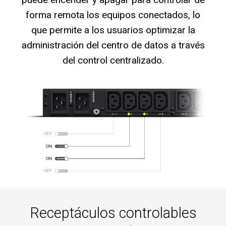
forma remota los equipos conectados, lo
que permite a los usuarios optimizar la
administración del centro de datos a través
del control centralizado.
Receptáculos controlables