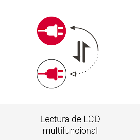
Lectura de LCD
multifuncional