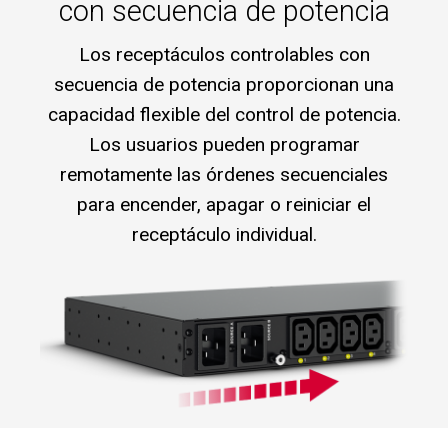
con secuencia de potencia
Los receptáculos controlables con
secuencia de potencia proporcionan una
capacidad flexible del control de potencia.
Los usuarios pueden programar
remotamente las órdenes secuenciales
para encender, apagar o reiniciar el
receptáculo individual.