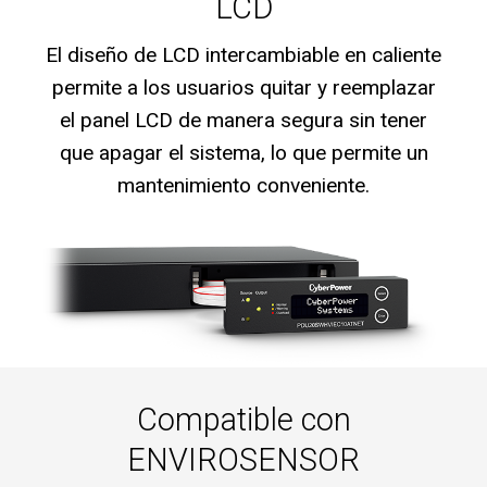
LCD
El diseño de LCD intercambiable en caliente
permite a los usuarios quitar y reemplazar
el panel LCD de manera segura sin tener
que apagar el sistema, lo que permite un
mantenimiento conveniente.
Compatible con
ENVIROSENSOR