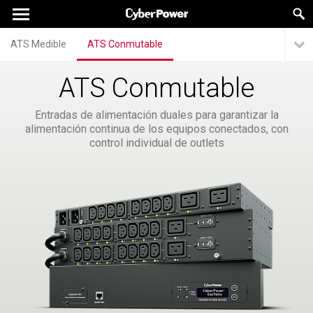
ATS Medible
ATS Conmutable
ATS Conmutable
Entradas de alimentación duales para garantizar la
alimentación continua de los equipos conectados, con
control individual de outlets