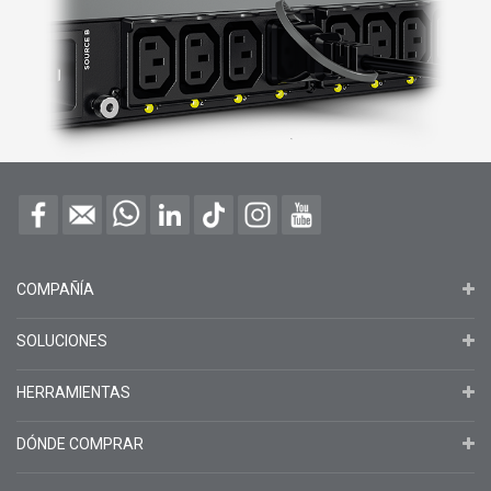
COMPAÑÍA
SOLUCIONES
HERRAMIENTAS
DÓNDE COMPRAR