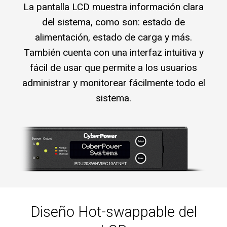
La pantalla LCD muestra información clara
del sistema, como son: estado de
alimentación, estado de carga y más.
También cuenta con una interfaz intuitiva y
fácil de usar que permite a los usuarios
administrar y monitorear fácilmente todo el
sistema.
Diseño Hot-swappable del