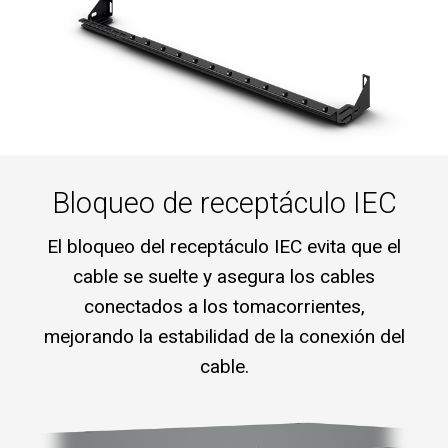
Bloqueo de receptáculo IEC
El bloqueo del receptáculo IEC evita que el
cable se suelte y asegura los cables
conectados a los tomacorrientes,
mejorando la estabilidad de la conexión del
cable.