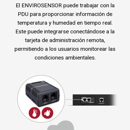
El ENVIROSENSOR puede trabajar con la
PDU para proporcionar información de
temperatura y humedad en tiempo real.
Este puede integrarse conectándose a la
tarjeta de administración remota,
permitiendo a los usuarios monitorear las
condiciones ambientales.