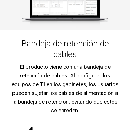
Bandeja de retención de
cables
El producto viene con una bandeja de
retención de cables. Al configurar los
equipos de TI en los gabinetes, los usuarios
pueden sujetar los cables de alimentación a
la bandeja de retención, evitando que estos
se enreden.