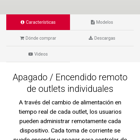
Características
Modelos
Dónde comprar
Descargas
Videos
Apagado / Encendido remoto
de outlets individuales
A través del cambio de alimentación en
tiempo real de cada outlet, los usuarios
pueden administrar remotamente cada
dispositivo. Cada toma de corriente se
puede encender y apagar para controlar de