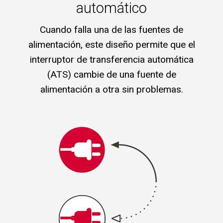
automático
Cuando falla una de las fuentes de
alimentación, este diseño permite que el
interruptor de transferencia automática
(ATS) cambie de una fuente de
alimentación a otra sin problemas.