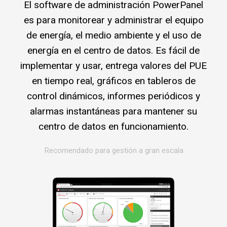
El software de administración PowerPanel
es para monitorear y administrar el equipo
de energía, el medio ambiente y el uso de
energía en el centro de datos. Es fácil de
implementar y usar, entrega valores del PUE
en tiempo real, gráficos en tableros de
control dinámicos, informes periódicos y
alarmas instantáneas para mantener su
centro de datos en funcionamiento.
Recomendado para gestión a gran escala