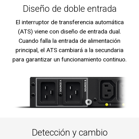
Diseño de doble entrada
El interruptor de transferencia automática
(ATS) viene con diseño de entrada dual.
Cuando falla la entrada de alimentación
principal, el ATS cambiará a la secundaria
para garantizar un funcionamiento continuo.
Detección y cambio