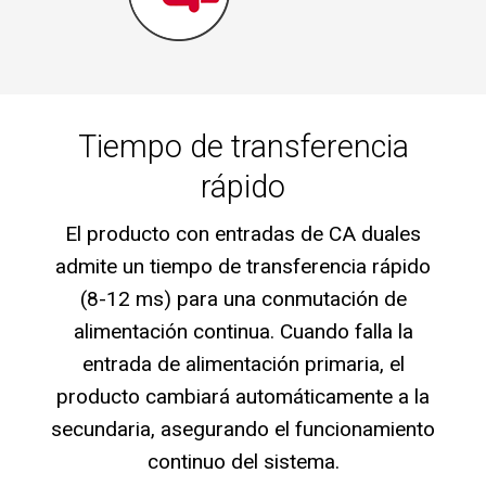
Tiempo de transferencia
rápido
El producto con entradas de CA duales
admite un tiempo de transferencia rápido
(8-12 ms) para una conmutación de
alimentación continua. Cuando falla la
entrada de alimentación primaria, el
producto cambiará automáticamente a la
secundaria, asegurando el funcionamiento
continuo del sistema.