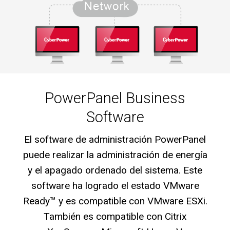
PowerPanel Business
Software
El software de administración PowerPanel
puede realizar la administración de energía
y el apagado ordenado del sistema. Este
software ha logrado el estado VMware
Ready™ y es compatible con VMware ESXi.
También es compatible con Citrix