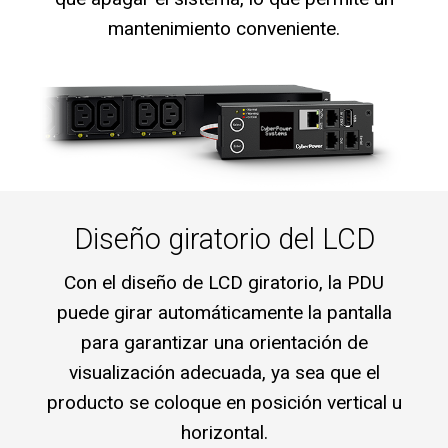
mantenimiento conveniente.
Diseño giratorio del LCD
Con el diseño de LCD giratorio, la PDU
puede girar automáticamente la pantalla
para garantizar una orientación de
visualización adecuada, ya sea que el
producto se coloque en posición vertical u
horizontal.