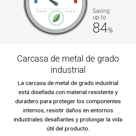
Carcasa de metal de grado
industrial
La carcasa de metal de grado industrial
está diseñada con material resistente y
duradero para proteger los componentes
internos, resistir daños en entornos
industriales desafiantes y prolongar la vida
útil del producto.