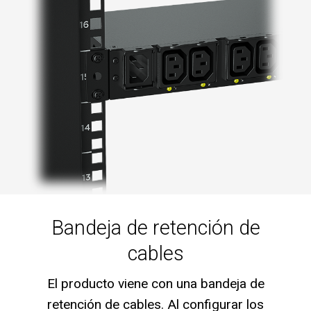
Bandeja de retención de
cables
El producto viene con una bandeja de
retención de cables. Al configurar los