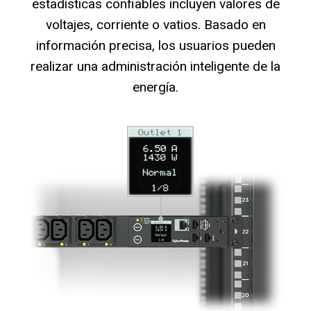
estadísticas confiables incluyen valores de
voltajes, corriente o vatios. Basado en
información precisa, los usuarios pueden
realizar una administración inteligente de la
energía.