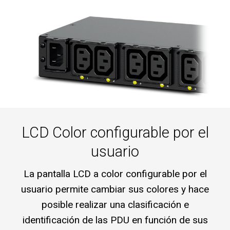
LCD Color configurable por el
usuario
La pantalla LCD a color configurable por el
usuario permite cambiar sus colores y hace
posible realizar una clasificación e
identificación de las PDU en función de sus