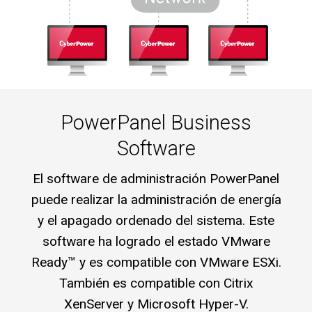
PowerPanel Business
Software
El software de administración PowerPanel
puede realizar la administración de energía
y el apagado ordenado del sistema. Este
software ha logrado el estado VMware
Ready™ y es compatible con VMware ESXi.
También es compatible con Citrix
XenServer y Microsoft Hyper-V.