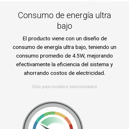
Consumo de energía ultra
bajo
El producto viene con un diseño de
consumo de energía ultra bajo, teniendo un
consumo promedio de 4.5W, mejorando
efectivamente la eficiencia del sistema y
ahorrando costos de electricidad.
Sólo para modelos seleccionados