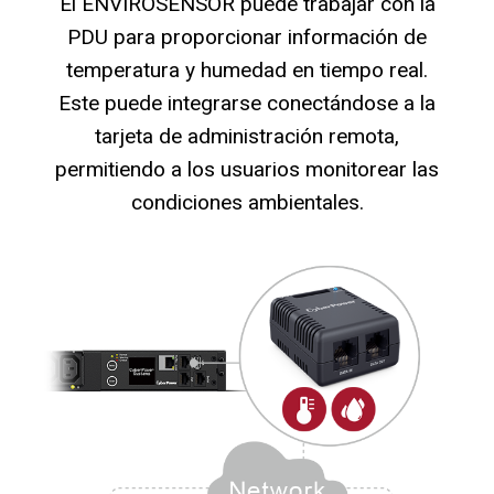
El ENVIROSENSOR puede trabajar con la
PDU para proporcionar información de
temperatura y humedad en tiempo real.
Este puede integrarse conectándose a la
tarjeta de administración remota,
permitiendo a los usuarios monitorear las
condiciones ambientales.