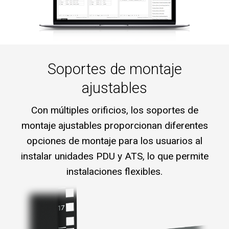
Soportes de montaje
ajustables
Con múltiples orificios, los soportes de
montaje ajustables proporcionan diferentes
opciones de montaje para los usuarios al
instalar unidades PDU y ATS, lo que permite
instalaciones flexibles.