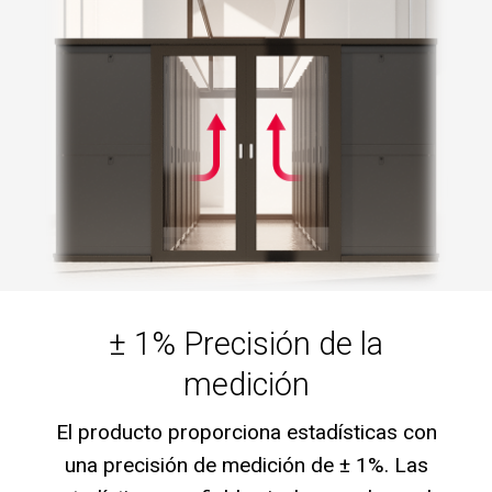
± 1% Precisión de la
medición
El producto proporciona estadísticas con
una precisión de medición de ± 1%. Las