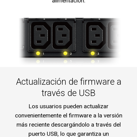
alimentación.
Actualización de firmware a
través de USB
Los usuarios pueden actualizar
convenientemente el firmware a la versión
más reciente descargándolo a través del
puerto USB, lo que garantiza un