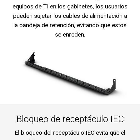
equipos de TI en los gabinetes, los usuarios
pueden sujetar los cables de alimentación a
la bandeja de retención, evitando que estos
se enreden.
Bloqueo de receptáculo IEC
El bloqueo del receptáculo IEC evita que el