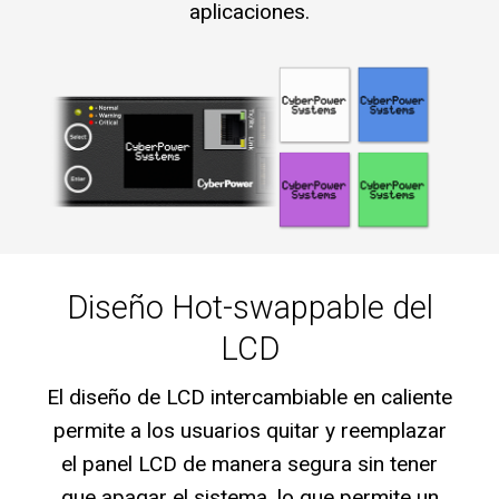
aplicaciones.
Diseño Hot-swappable del
LCD
El diseño de LCD intercambiable en caliente
permite a los usuarios quitar y reemplazar
el panel LCD de manera segura sin tener
que apagar el sistema, lo que permite un