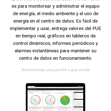
es para monitorear y administrar el equipo
de energía, el medio ambiente y el uso de
energía en el centro de datos. Es fácil de
implementar y usar, entrega valores del PUE
en tiempo real, gráficos en tableros de
control dinámicos, informes periódicos y
alarmas instantáneas para mantener su
centro de datos en funcionamiento.
Recomendado para gestión a gran escala