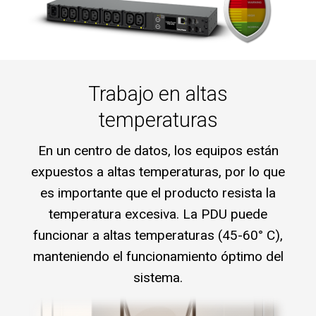
Trabajo en altas
temperaturas
En un centro de datos, los equipos están
expuestos a altas temperaturas, por lo que
es importante que el producto resista la
temperatura excesiva. La PDU puede
funcionar a altas temperaturas (45-60° C),
manteniendo el funcionamiento óptimo del
sistema.