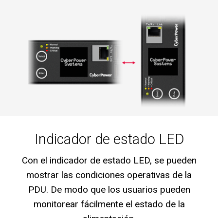
Indicador de estado LED
Con el indicador de estado LED, se pueden
mostrar las condiciones operativas de la
PDU. De modo que los usuarios pueden
monitorear fácilmente el estado de la