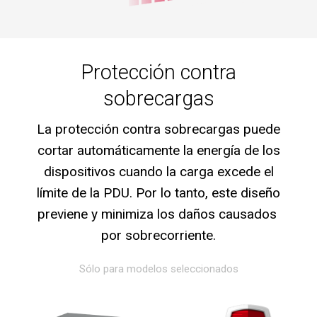
Protección contra
sobrecargas
La protección contra sobrecargas puede
cortar automáticamente la energía de los
dispositivos cuando la carga excede el
límite de la PDU. Por lo tanto, este diseño
previene y minimiza los daños causados ​​
por sobrecorriente.
Sólo para modelos seleccionados