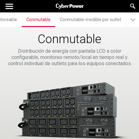
toreable
Conmutable
Conmutable-medible por outlet
Conmutable
Distribución de energía con pantalla LCD a color
configurable, monitoreo remoto/local en tiempo real y
control indivdual de outlets para los equipos conectados