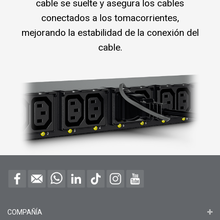
cable se suelte y asegura los cables
conectados a los tomacorrientes,
mejorando la estabilidad de la conexión del
cable.
COMPAÑÍA