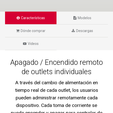
Características
Modelos
Dónde comprar
Descargas
Videos
Apagado / Encendido remoto
de outlets individuales
A través del cambio de alimentación en
tiempo real de cada outlet, los usuarios
pueden administrar remotamente cada
dispositivo. Cada toma de corriente se
puede encender y apagar para controlar de