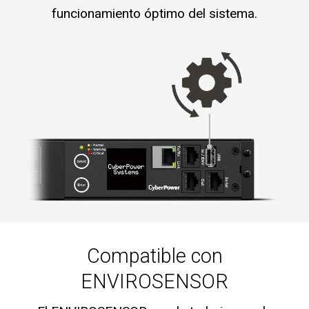
funcionamiento óptimo del sistema.
Compatible con
ENVIROSENSOR