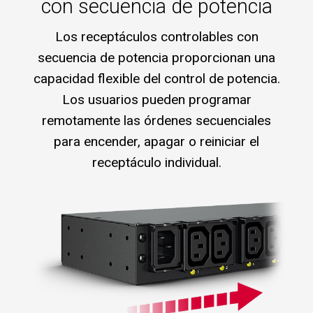
con secuencia de potencia
Los receptáculos controlables con
secuencia de potencia proporcionan una
capacidad flexible del control de potencia.
Los usuarios pueden programar
remotamente las órdenes secuenciales
para encender, apagar o reiniciar el
receptáculo individual.