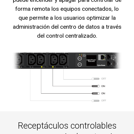
forma remota los equipos conectados, lo
que permite a los usuarios optimizar la
administración del centro de datos a través
del control centralizado.
Receptáculos controlables