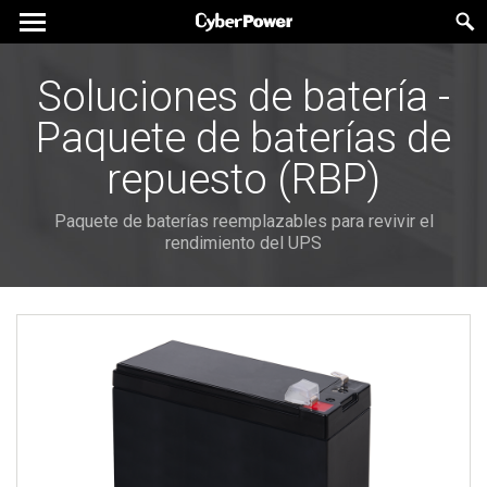
Soluciones de batería -
Paquete de baterías de
repuesto (RBP)
Paquete de baterías reemplazables para revivir el
rendimiento del UPS