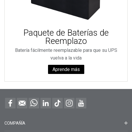
Paquete de Baterías de
Reemplazo
Batería fácilmente reemplazable para que su UPS
vuelva a la vida
Aprende más
COMPAÑÍA