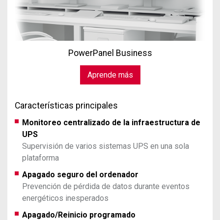
PowerPanel Business
Aprende más
Características principales
Monitoreo centralizado de la infraestructura de
UPS
Supervisión de varios sistemas UPS en una sola
plataforma
Apagado seguro del ordenador
Prevención de pérdida de datos durante eventos
energéticos inesperados
Apagado/Reinicio programado