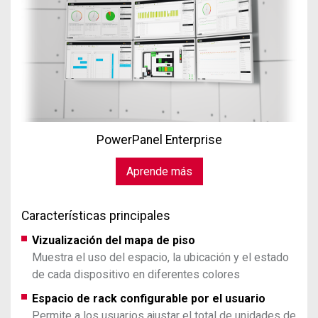
PowerPanel Enterprise
Aprende más
Características principales
Vizualización del mapa de piso
Muestra el uso del espacio, la ubicación y el estado
de cada dispositivo en diferentes colores
Espacio de rack configurable por el usuario
Permite a los usuarios ajustar el total de unidades de