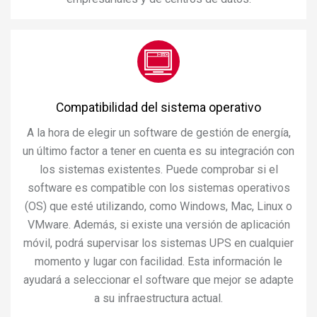
Compatibilidad del sistema operativo
A la hora de elegir un software de gestión de energía,
un último factor a tener en cuenta es su integración con
los sistemas existentes. Puede comprobar si el
software es compatible con los sistemas operativos
(OS) que esté utilizando, como Windows, Mac, Linux o
VMware. Además, si existe una versión de aplicación
móvil, podrá supervisar los sistemas UPS en cualquier
momento y lugar con facilidad. Esta información le
ayudará a seleccionar el software que mejor se adapte
a su infraestructura actual.