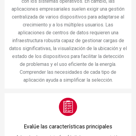
con los sistemas operativos. En cambio, las
aplicaciones empresariales suelen exigir una gestión
centralizada de varios dispositivos para adaptarse al
crecimiento y a los múltiples usuarios. Las
aplicaciones de centros de datos requieren una
infraestructura robusta capaz de gestionar cargas de
datos significativas, la visualización de la ubicación y el
estado de los dispositivos para facilitar la detección
de problemas y el uso eficiente de la energía.
Comprender las necesidades de cada tipo de
aplicación ayuda a simplificar la selección.
Evalúe las características principales