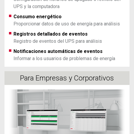
UPS y la computadora
Consumo energético
Proporcionar datos de uso de energía para análisis
Registros detallados de eventos
Registro de eventos del UPS para análisis
Notificaciones automáticas de eventos
Informar a los usuarios de problemas de energía
Para Empresas y Corporativos