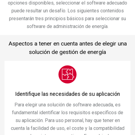
opciones disponibles, seleccionar el software adecuado
puede resultar un desafío. Los siguientes contenidos
presentarán tres principios básicos para seleccionar su
software de administración de energía.
Aspectos a tener en cuenta antes de elegir una
solución de gestión de energía
Identifique las necesidades de su aplicación
Para elegir una solución de software adecuada, es
fundamental identificar los requisitos específicos de
su aplicación. Para uso personal, hay que tener en
cuenta la facilidad de uso, el coste y la compatibilidad