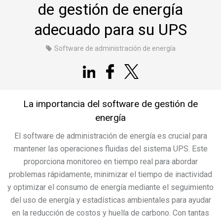
de gestión de energía
adecuado para su UPS
Software de administración de energía
La importancia del software de gestión de
energía
El software de administración de energía es crucial para
mantener las operaciones fluidas del sistema UPS. Este
proporciona monitoreo en tiempo real para abordar
problemas rápidamente, minimizar el tiempo de inactividad
y optimizar el consumo de energía mediante el seguimiento
del uso de energía y estadísticas ambientales para ayudar
en la reducción de costos y huella de carbono. Con tantas