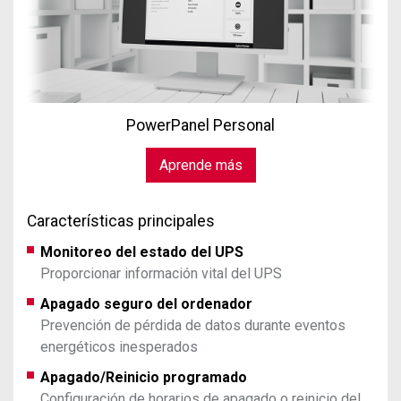
PowerPanel Personal
Aprende más
Características principales
Monitoreo del estado del UPS
Proporcionar información vital del UPS
Apagado seguro del ordenador
Prevención de pérdida de datos durante eventos
energéticos inesperados
Apagado/Reinicio programado
Configuración de horarios de apagado o reinicio del