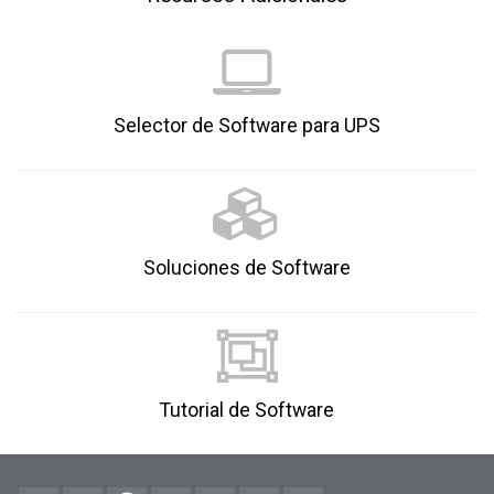
Selector de Software para UPS
Soluciones de Software
Tutorial de Software