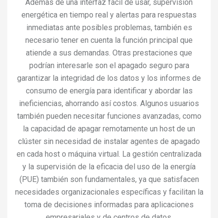
Además de una interfaz fácil de usar, supervisión
energética en tiempo real y alertas para respuestas
inmediatas ante posibles problemas, también es
necesario tener en cuenta la función principal que
atiende a sus demandas. Otras prestaciones que
podrían interesarle son el apagado seguro para
garantizar la integridad de los datos y los informes de
consumo de energía para identificar y abordar las
ineficiencias, ahorrando así costos. Algunos usuarios
también pueden necesitar funciones avanzadas, como
la capacidad de apagar remotamente un host de un
clúster sin necesidad de instalar agentes de apagado
en cada host o máquina virtual. La gestión centralizada
y la supervisión de la eficacia del uso de la energía
(PUE) también son fundamentales, ya que satisfacen
necesidades organizacionales específicas y facilitan la
toma de decisiones informadas para aplicaciones
empresariales y de centros de datos.