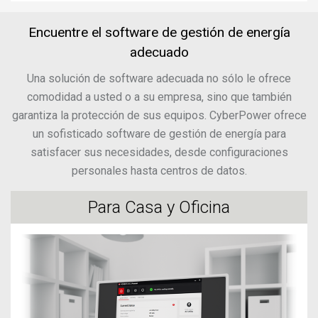
Encuentre el software de gestión de energía
adecuado
Una solución de software adecuada no sólo le ofrece
comodidad a usted o a su empresa, sino que también
garantiza la protección de sus equipos. CyberPower ofrece
un sofisticado software de gestión de energía para
satisfacer sus necesidades, desde configuraciones
personales hasta centros de datos.
Para Casa y Oficina