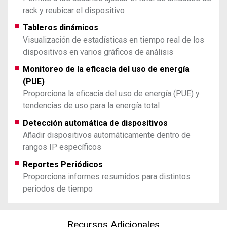
rack y reubicar el dispositivo
Tableros dinámicos
Visualización de estadísticas en tiempo real de los
dispositivos en varios gráficos de análisis
Monitoreo de la eficacia del uso de energía
(PUE)
Proporciona la eficacia del uso de energía (PUE) y
tendencias de uso para la energía total
Detección automática de dispositivos
Añadir dispositivos automáticamente dentro de
rangos IP específicos
Reportes Periódicos
Proporciona informes resumidos para distintos
periodos de tiempo
Recursos Adicionales