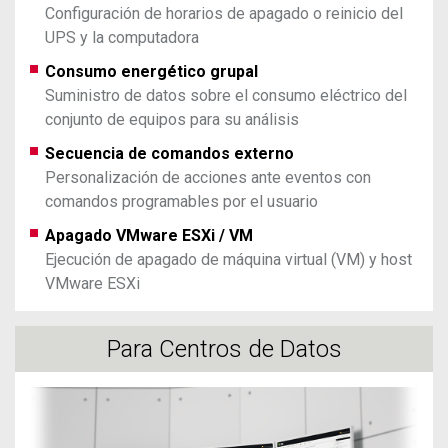
Configuración de horarios de apagado o reinicio del
UPS y la computadora
Consumo energético grupal
Suministro de datos sobre el consumo eléctrico del
conjunto de equipos para su análisis
Secuencia de comandos externo
Personalización de acciones ante eventos con
comandos programables por el usuario
Apagado VMware ESXi / VM
Ejecución de apagado de máquina virtual (VM) y host
VMware ESXi
Para Centros de Datos