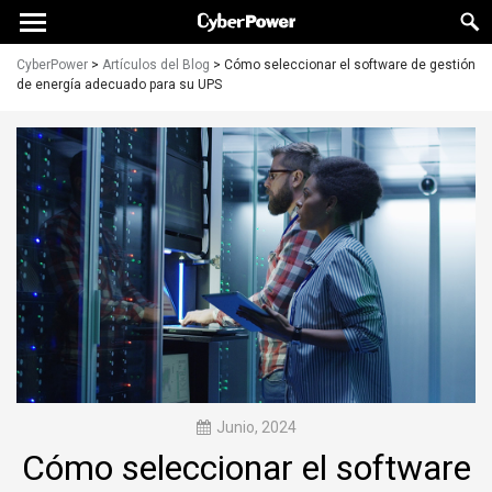
CyberPower
>
Artículos del Blog
>
Cómo seleccionar el software de gestión
de energía adecuado para su UPS
Junio, 2024
Cómo seleccionar el software