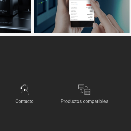
Contacto
Productos compatibles