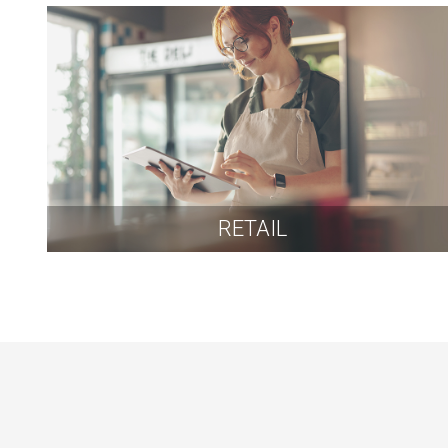
RETAIL