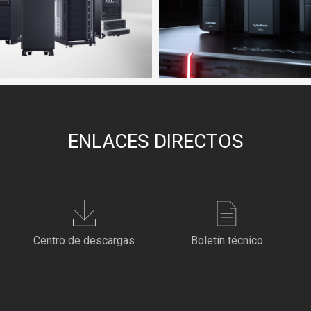
ENLACES DIRECTOS
Centro de descargas
Boletín técnico