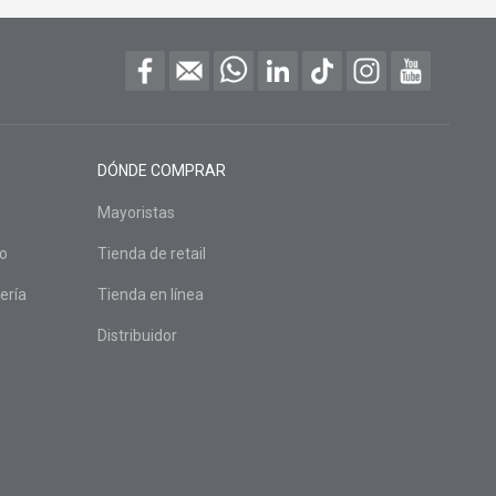
DÓNDE COMPRAR
Mayoristas
do
Tienda de retail
ería
Tienda en línea
Distribuidor