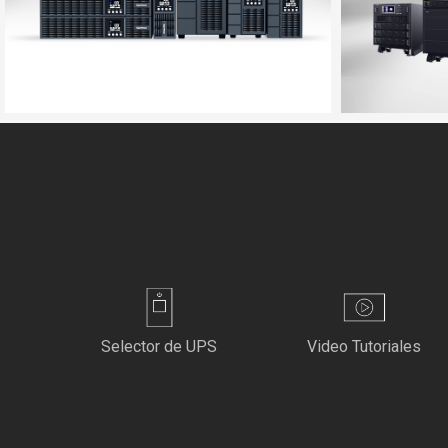
Selector de UPS
Video Tutoriales