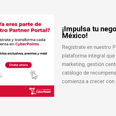
¡Impulsa tu neg
México!
Regístrate en nuestro P
plataforma integral que
marketing, gestión cent
catálogo de recompensa
comienza a crecer con 