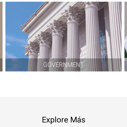
GOVERNMENT
Explore Más