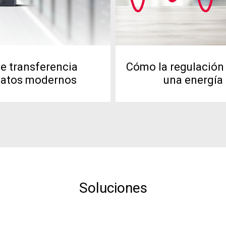
de transferencia
Cómo la regulación 
 datos modernos
una energía 
Soluciones