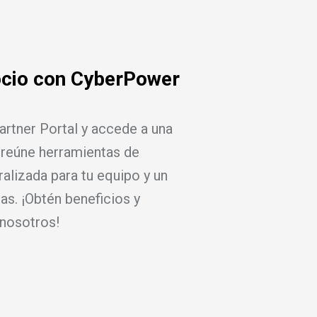
ocio con CyberPower
artner Portal y accede a una
 reúne herramientas de
ralizada para tu equipo y un
s. ¡Obtén beneficios y
nosotros!