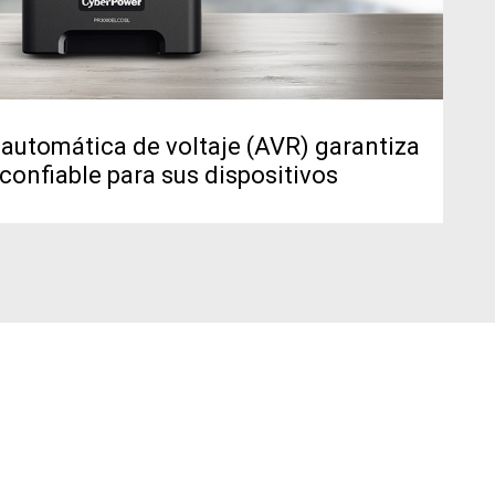
automática de voltaje (AVR) garantiza
confiable para sus dispositivos