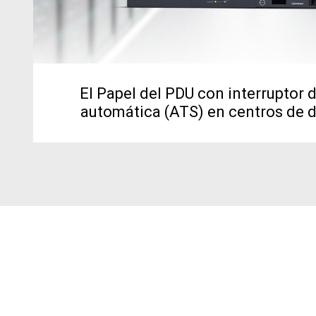
El Papel del PDU con interruptor 
automática (ATS) en centros de