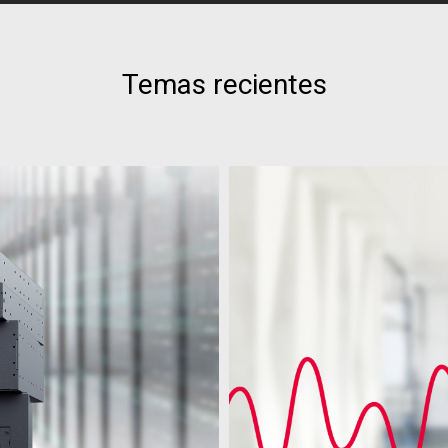
Temas recientes