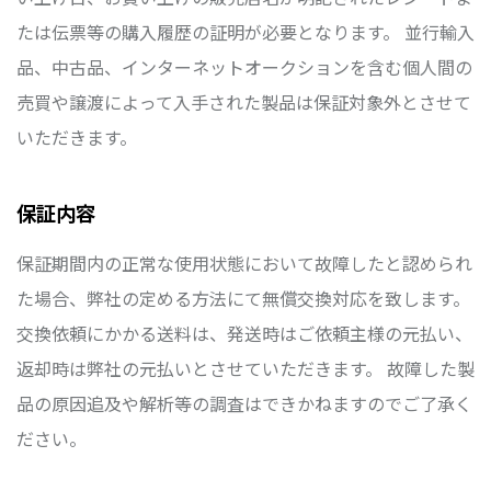
たは伝票等の購入履歴の証明が必要となります。 並行輸入
品、中古品、インターネットオークションを含む個人間の
売買や譲渡によって入手された製品は保証対象外とさせて
いただきます。
保証内容
保証期間内の正常な使用状態において故障したと認められ
た場合、弊社の定める方法にて無償交換対応を致します。
交換依頼にかかる送料は、発送時はご依頼主様の元払い、
返却時は弊社の元払いとさせていただきます。 故障した製
品の原因追及や解析等の調査はできかねますのでご了承く
ださい。