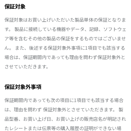
保証対象
保証対象はお買い上げいただいた製品単体の保証となりま
す。 製品に接続している機器やデータ、記録、ソフトウェ
ア等を含むその他の製品の保証をするものではございませ
ん。 また、後述する保証対象外事項に1項目でも該当する
場合は、保証期間内であっても理由を問わず保証対象外と
させていただきます。
保証対象外事項
保証期間内であっても次の項目に1項目でも該当する場合
は、理由を問わず 保証対象外とさせていただきます。 製
品型番、お買い上げ日、お買い上げの販売店名が明記され
たレシートまたは伝票等の購入履歴の証明ができない場