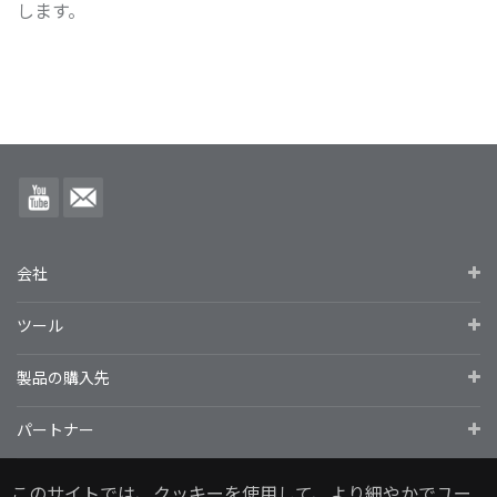
します。
会社
ツール
製品の購入先
パートナー
このサイトでは、クッキーを使用して、より細やかでユー