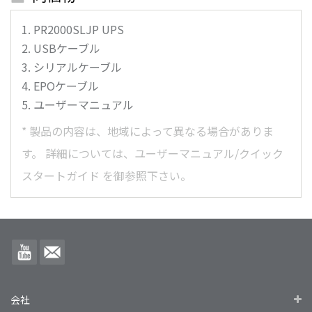
PR2000SLJP
UPS
USBケーブル
シリアルケーブル
EPOケーブル
ユーザーマニュアル
*
製品の内容は、地域によって異なる場合がありま
す。
詳細については、ユーザーマニュアル/クイック
スタートガイド を御参照下さい。
会社