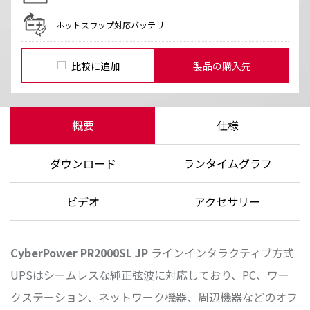
ホットスワップ対応バッテリ
比較に追加
製品の購入先
概要
仕様
ダウンロード
ランタイムグラフ
ビデオ
アクセサリー
CyberPower
PR2000SL JP
ラインインタラクティブ方式
UPSはシームレスな純正弦波に対応しており、PC、ワー
クステーション、ネットワーク機器、周辺機器などのオフ