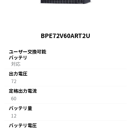
BPE72V60ART2U
ユーザー交換可能
バッテリ
対応
出力電圧
72
定格出力電流
60
バッテリ量
12
バッテリ電圧