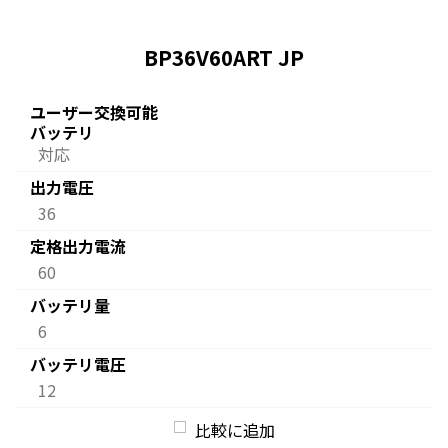
BP36V60ART JP
ユーザー交換可能
バッテリ
対応
出力電圧
36
定格出力電流
60
バッテリ量
6
バッテリ電圧
12
比較に追加