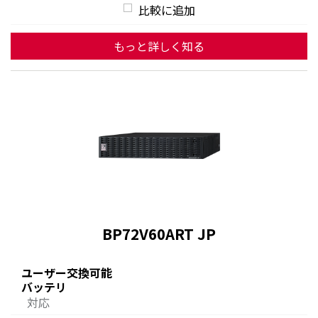
比較に追加
もっと詳しく知る
BP72V60ART JP
ユーザー交換可能
バッテリ
対応