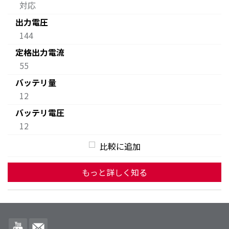
対応
出力電圧
144
定格出力電流
55
バッテリ量
12
バッテリ電圧
12
比較に追加
もっと詳しく知る