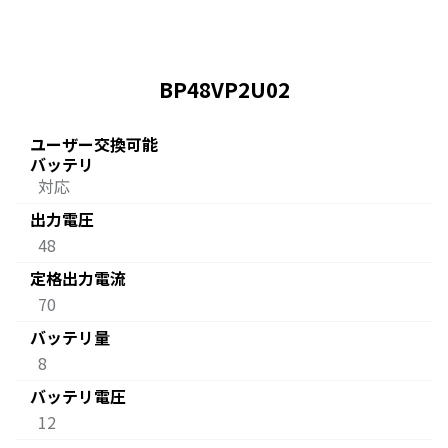
BP48VP2U02
ユーザー交換可能
バッテリ
対応
出力電圧
48
定格出力電流
70
バッテリ量
8
バッテリ電圧
12