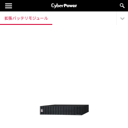
拡張バッテリモジュール