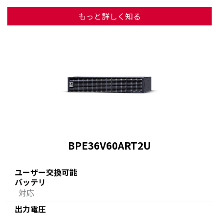
もっと詳しく知る
BPE36V60ART2U
ユーザー交換可能
バッテリ
対応
出力電圧