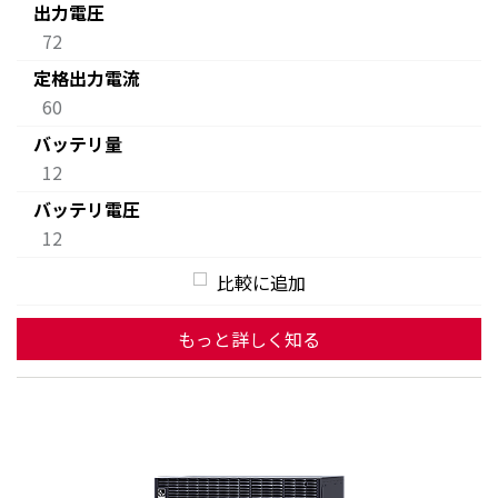
出力電圧
72
定格出力電流
60
バッテリ量
12
バッテリ電圧
12
比較に追加
もっと詳しく知る