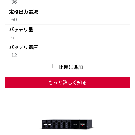
36
定格出力電流
60
バッテリ量
6
バッテリ電圧
12
比較に追加
もっと詳しく知る