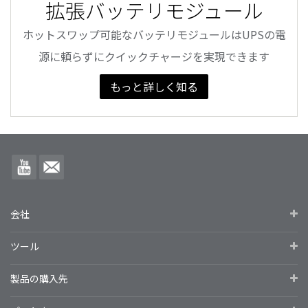
拡張バッテリモジュール
ホットスワップ可能なバッテリモジュールはUPSの電
源に頼らずにクイックチャージを実現できます
もっと詳しく知る
会社
ツール
製品の購入先