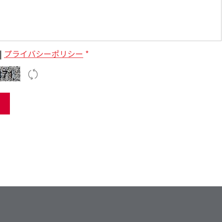
|
プライバシーポリシー
*