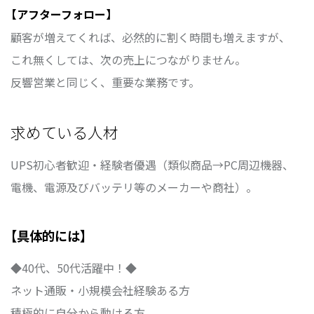
【アフターフォロー】
顧客が増えてくれば、必然的に割く時間も増えますが、
これ無くしては、次の売上につながりません。
反響営業と同じく、重要な業務です。
求めている人材
UPS初心者歓迎・経験者優遇（類似商品→PC周辺機器、
電機、電源及びバッテリ等のメーカーや商社）。
【具体的には】
◆40代、50代活躍中！◆
ネット通販・小規模会社経験ある方
積極的に自分から動ける方