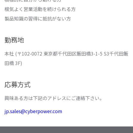
根気よく営業活動を続けられる方
製品知識の習得に抵抗がない方
勤務地
本社 (〒102-0072 東京都千代田区飯田橋3-1-5 S3千代田飯
田橋 3F)
応募方式
興味ある方は下記のアドレスにご連絡下さい。
jp.sales@cyberpower.com