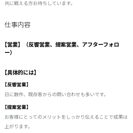
共に戦える方お待ちしています。
仕事内容
【営業】（反響営業、提案営業、アフターフォロ
ー）
【具体的には】
【反響営業】
日に数件、既存客からの問い合わせも多いです。
【提案営業】
お客様にとってのメリットをしっかり伝えることで成果は
上がります。