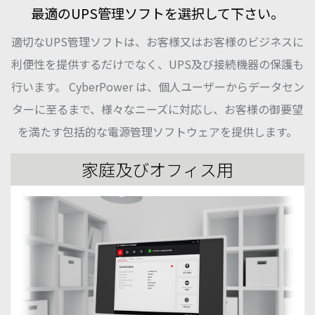
最適のUPS管理ソフトを選択して下さい。
適切なUPS管理ソフトは、お客様又はお客様のビジネスに
利便性を提供するだけでなく、UPS及び接続機器の保護も
行います。 Cyber​​Power は、個人ユーザーからデータセン
ターに至るまで、様々なニーズに対応し、お客様の御要望
を満たす包括的な電源管理ソフトウェアを提供します。
家庭及びオフィス用