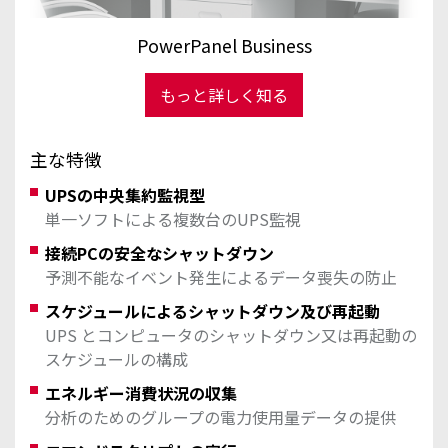
PowerPanel Business
もっと詳しく知る
主な特徴
UPSの中央集約監視型
単一ソフトによる複数台のUPS監視
接続PCの安全なシャットダウン
予測不能なイベント発生によるデータ喪失の防止
スケジュールによるシャットダウン及び再起動
UPS とコンピュータのシャットダウン又は再起動の
スケジュールの構成
エネルギー消費状況の収集
分析のためのグループの電力使用量データの提供