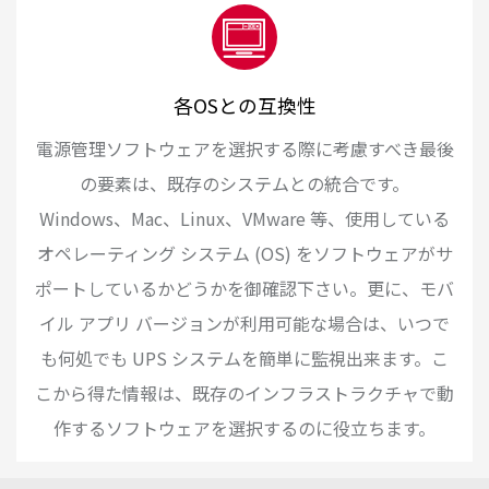
各OSとの互換性
電源管理ソフトウェアを選択する際に考慮すべき最後
の要素は、既存のシステムとの統合です。
Windows、Mac、Linux、VMware 等、使用している
オペレーティング システム (OS) をソフトウェアがサ
ポートしているかどうかを御確認下さい。更に、モバ
イル アプリ バージョンが利用可能な場合は、いつで
も何処でも UPS システムを簡単に監視出来ます。こ
こから得た情報は、既存のインフラストラクチャで動
作するソフトウェアを選択するのに役立ちます。