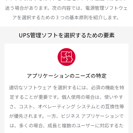
迷う場合があります。次の内容では、電源管理ソフトウェ
アを選択するための 3 つの基本原則を紹介します。
UPS管理ソフトを選択するための要素
アプリケーションのニーズの特定
適切なソフトウェア を選択するには、必須の機能を特
定することが重要です。個人使用の場合は、使いやす
さ、コスト、オペレーティング システムとの互換性等
が優先されます。一方、ビジネス アプリケーションで
は、多くの場合、成長と複数のユーザーに対応するた