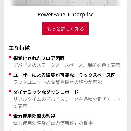
PowerPanel Enterprise
もっと詳しく知る
主な特徴
視覚化されたフロア図面
デバイスのステータス、スペース、場所を色で表示
ユーザーによる編集が可能な、ラックスペース図
ラックユニットの調整や機器の移設が可能
ダイナミックなダッシュボード
リアルタイムのデバイスデータを各種分析チャート
で表示
電力使用効率の監視
電力使用効率及び電力使用傾向の提供