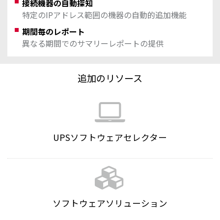
接続機器の自動探知
特定のIPアドレス範囲の機器の自動的追加機能
期間毎のレポート
異なる期間でのサマリーレポートの提供
追加のリソース
UPSソフトウェアセレクター
ソフトウェアソリューション