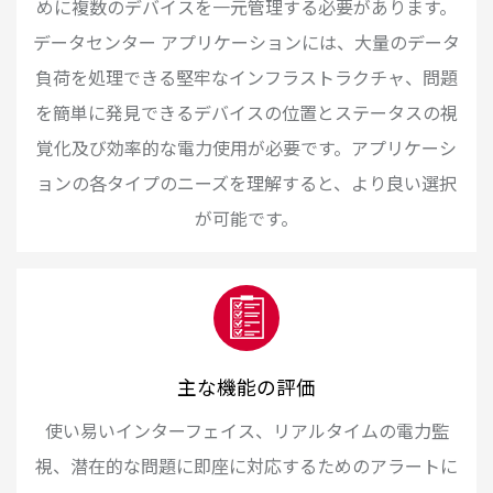
めに複数のデバイスを一元管理する必要があります。
データセンター アプリケーションには、大量のデータ
負荷を処理できる堅牢なインフラストラクチャ、問題
を簡単に発見できるデバイスの位置とステータスの視
覚化及び効率的な電力使用が必要です。アプリケーシ
ョンの各タイプのニーズを理解すると、より良い選択
が可能です。
主な機能の評価
使い易いインターフェイス、リアルタイムの電力監
視、潜在的な問題に即座に対応するためのアラートに