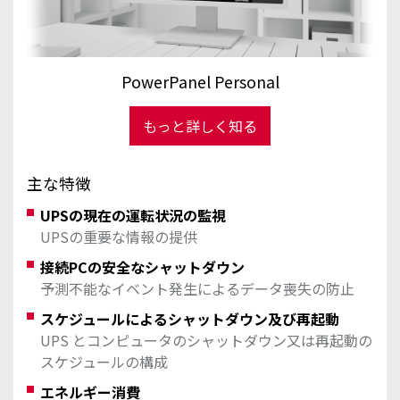
PowerPanel Personal
もっと詳しく知る
主な特徴
UPSの現在の運転状況の監視
UPSの重要な情報の提供
接続PCの安全なシャットダウン
予測不能なイベント発生によるデータ喪失の防止
スケジュールによるシャットダウン及び再起動
UPS とコンピュータのシャットダウン又は再起動の
スケジュールの構成
エネルギー消費