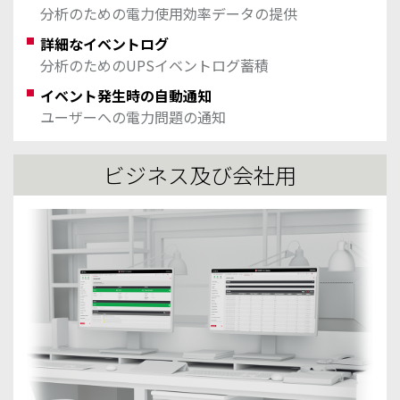
分析のための電力使用効率データの提供
詳細なイベントログ
分析のためのUPSイベントログ蓄積
イベント発生時の自動通知
ユーザーへの電力問題の通知
ビジネス及び会社用