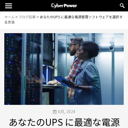
ホーム
>
ブログ記事
>
あなたのUPS に最適な電源管理ソフトウェアを選択す
る方法
6月, 2024
あなたのUPS に最適な電源