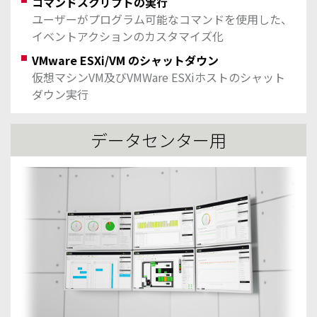
コマンドスクリプトの実行
ユーザーがプログラム可能なコマンドを使用した、
イベントアクションのカスタマイズ化
VMware ESXi/VM のシャットダウン
仮想マシンVM及びVMWare ESXiホストのシャット
ダウン実行
データセンター用