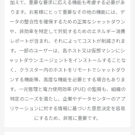
加えて、重要な要求に応える機能も考慮する必要があ
ります。お客様にとって重要なその他の機能には、デ
ータの整合性を確保するための正常なシャットダウン
や、非効率を特定して対処するためのエネルギー消費
レポートが含まれ、それによってコストが削減されま
す。一部のユーザーは、各ホスト又は仮想マシンにシ
ャットダウン エージェントをインストールすることな
く、クラスター内のホストをリモートでシャットダウ
ンする機能等、高度な機能を必要とする場合もありま
す。一元管理と電力使用効率 (PUE) の監視も、組織の
特定のニーズを満たし、企業やデータセンターのアプ
リケーションに対する情報に基づいた意思決定を容易
にするため、非常に重要です。