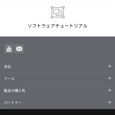
ソフトウェアチュートリアル
会社
ツール
製品の購入先
パートナー