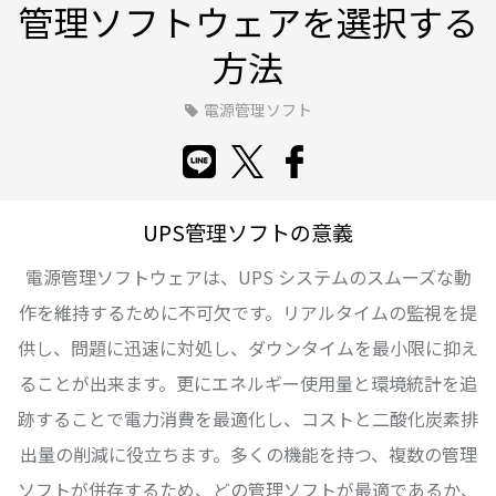
管理ソフトウェアを選択する
方法
電源管理ソフト
UPS管理ソフトの意義
電源管理ソフトウェアは、UPS システムのスムーズな動
作を維持するために不可欠です。リアルタイムの監視を提
供し、問題に迅速に対処し、ダウンタイムを最小限に抑え
ることが出来ます。更にエネルギー使用量と環境統計を追
跡することで電力消費を最適化し、コストと二酸化炭素排
出量の削減に役立ちます。多くの機能を持つ、複数の管理
ソフトが併存するため、どの管理ソフトが最適であるか、