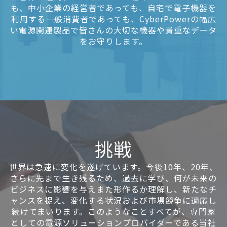
も、中小企業の経営者であっても、自宅で電子機器を
利用する一般消費者であっても、CyberPowerの幅広
い電源関連製品で皆さんの大切な機器や貴重なデータ
をお守りします。
挑戦
世界は急速に変化を遂げています。今後10年、20年、
さらに先まで生き残るため、過去に学び、何が未来の
ビジネスに影響を与えまた形作るか理解し、新たなチ
ャンスを捉え、変化する状況および市場競争に適応し
続けてまいります。このようなことすべてが、専門家
としての電源ソリューションプロバイダーである当社