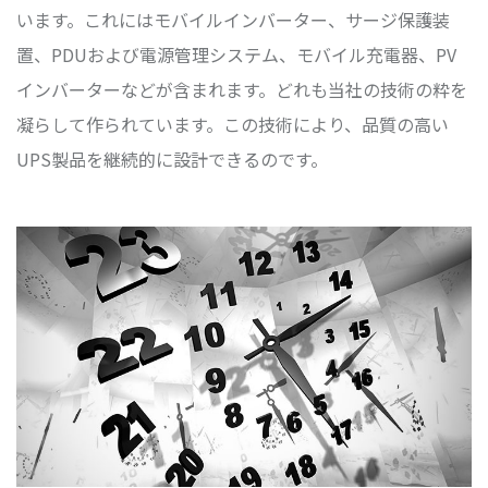
います。これにはモバイルインバーター、サージ保護装
置、PDUおよび電源管理システム、モバイル充電器、PV
インバーターなどが含まれます。どれも当社の技術の粋を
凝らして作られています。この技術により、品質の高い
UPS製品を継続的に設計できるのです。