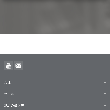
会社
ツール
製品の購入先