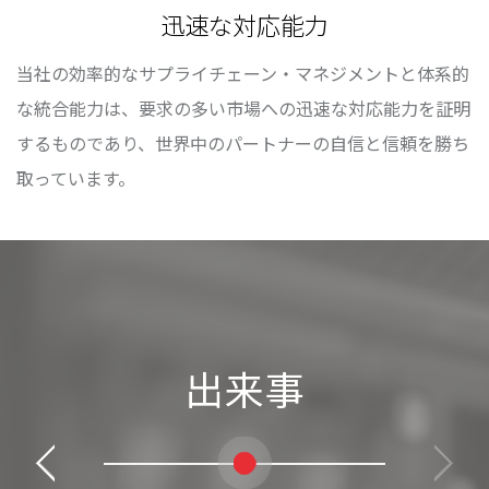
迅速な対応能力
当社の効率的なサプライチェーン・マネジメントと体系的
な統合能力は、要求の多い市場への迅速な対応能力を証明
するものであり、世界中のパートナーの自信と信頼を勝ち
取っています。
出来事