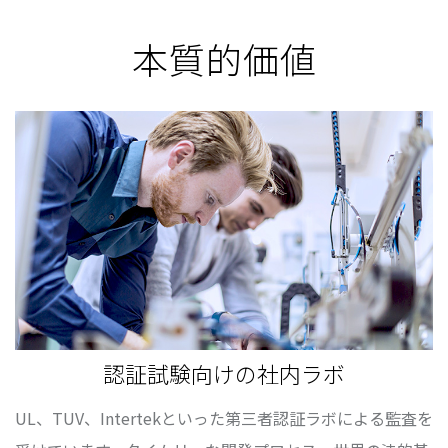
本質的価値
認証試験向けの社内ラボ
UL、TUV、Intertekといった第三者認証ラボによる監査を