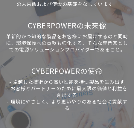
の未来像および使命の基礎をなしています。
CYBERPOWERの未来像
革新的かつ知的な製品をお客様にお届けするのと同時
に、環境保護への貢献も強化する、そんな専門家とし
ての電源ソリューションプロバイダーであること。
CYBERPOWERの使命
-
卓越した技術から高い性能を持つ製品を生み出す
-
お客様とパートナーのために最大限の価値と利益を
創出する
-
環境にやさしく、より思いやりのある社会に貢献す
る