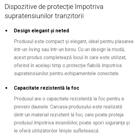
Dispozitive de protecție împotriva
supratensiunilor tranzitorii
Design elegant și neted
Produsul este compact și elegant, ideal pentru plasarea
într-un living sau într-un birou. Cu un design la modă,
acest produs completează locul în care este utilizat,
oferind în același timp o protecție fiabilă împotriva
supratensiunilor pentru echipamentele conectate.
Capacitate rezistentă la foc
Produsul are o capacitate rezistentă la foc pentru a
preveni daunele. Carcasa produsului este realizată
dintr-un material rezistent la foc, care poate proteja
produsul împotriva incendiilor, poate spori siguranța și
le oferă utilizatorilor liniște sufletească.