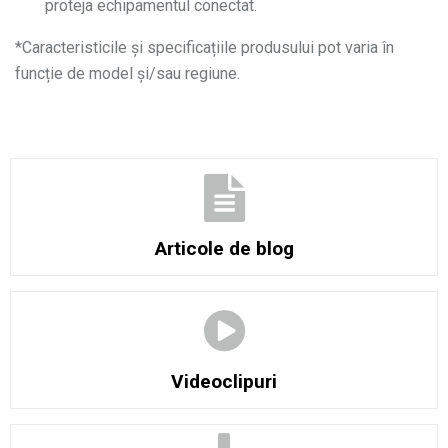
proteja echipamentul conectat.
*
Caracteristicile și specificațiile produsului pot varia în
funcție de model și/sau regiune.
Articole de blog
Videoclipuri