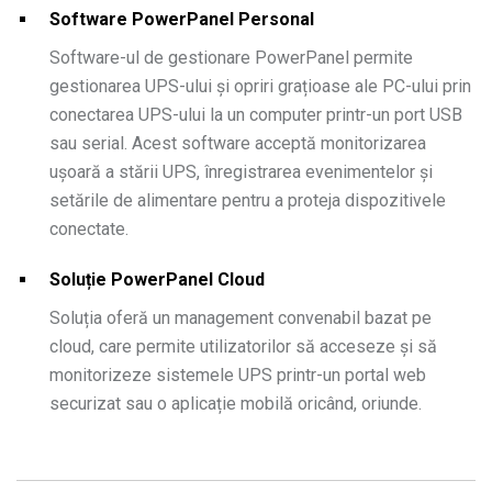
Software PowerPanel Personal
Software-ul de gestionare PowerPanel permite
gestionarea UPS-ului și opriri grațioase ale PC-ului prin
conectarea UPS-ului la un computer printr-un port USB
sau serial. Acest software acceptă monitorizarea
ușoară a stării UPS, înregistrarea evenimentelor și
setările de alimentare pentru a proteja dispozitivele
conectate.
Soluție PowerPanel Cloud
Soluția oferă un management convenabil bazat pe
cloud, care permite utilizatorilor să acceseze și să
monitorizeze sistemele UPS printr-un portal web
securizat sau o aplicație mobilă oricând, oriunde.