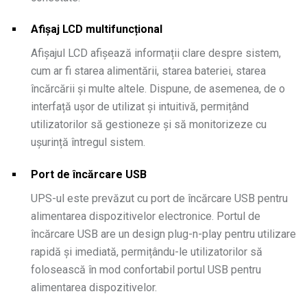
Afișaj LCD multifuncțional
Afișajul LCD afișează informații clare despre sistem,
cum ar fi starea alimentării, starea bateriei, starea
încărcării și multe altele. Dispune, de asemenea, de o
interfață ușor de utilizat și intuitivă, permițând
utilizatorilor să gestioneze și să monitorizeze cu
ușurință întregul sistem.
Port de încărcare USB
UPS-ul este prevăzut cu port de încărcare USB pentru
alimentarea dispozitivelor electronice. Portul de
încărcare USB are un design plug-n-play pentru utilizare
rapidă și imediată, permițându-le utilizatorilor să
folosească în mod confortabil portul USB pentru
alimentarea dispozitivelor.