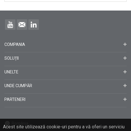
COMPANIA
SOLUȚII
UNELTE
UNDE CUMPĂR
PARTENERI
România
Acest site utilizează cookie-uri pentru a vă oferi un serviciu