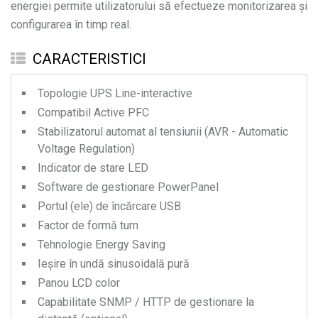
energiei permite utilizatorului să efectueze monitorizarea și
configurarea în timp real.
CARACTERISTICI
Topologie UPS Line-interactive
Compatibil Active PFC
Stabilizatorul automat al tensiunii (AVR - Automatic
Voltage Regulation)
Indicator de stare LED
Software de gestionare PowerPanel
Portul (ele) de încărcare USB
Factor de formă turn
Tehnologie Energy Saving
Ieșire în undă sinusoidală pură
Panou LCD color
Capabilitate SNMP / HTTP de gestionare la