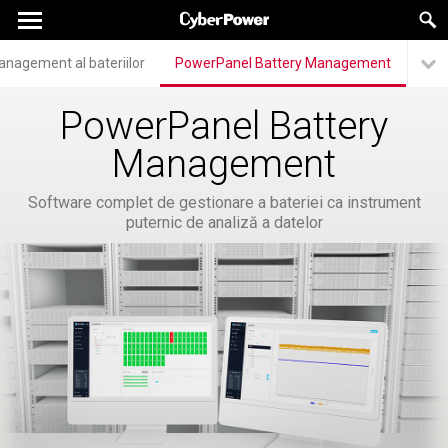
nagement al bateriilor
PowerPanel Battery Management
PowerPanel Battery
Management
Software complet de gestionare a bateriei ca instrument
puternic de analiză a datelor