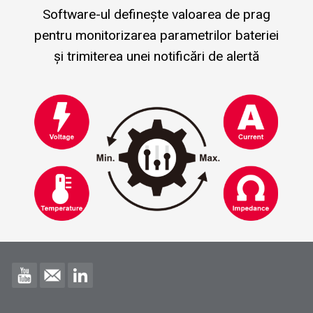
Software-ul definește valoarea de prag
pentru monitorizarea parametrilor bateriei
și trimiterea unei notificări de alertă