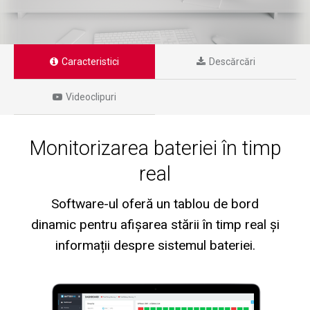
Caracteristici
Descărcări
Videoclipuri
Monitorizarea bateriei în timp
real
Software-ul oferă un tablou de bord
dinamic pentru afișarea stării în timp real și
informații despre sistemul bateriei.