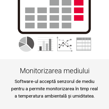
Monitorizarea mediului
Software-ul acceptă senzorul de mediu
pentru a permite monitorizarea în timp real
a temperatura ambientală și umiditatea.