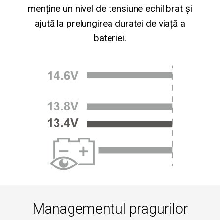
menține un nivel de tensiune echilibrat și
ajută la prelungirea duratei de viață a
bateriei.
Managementul pragurilor