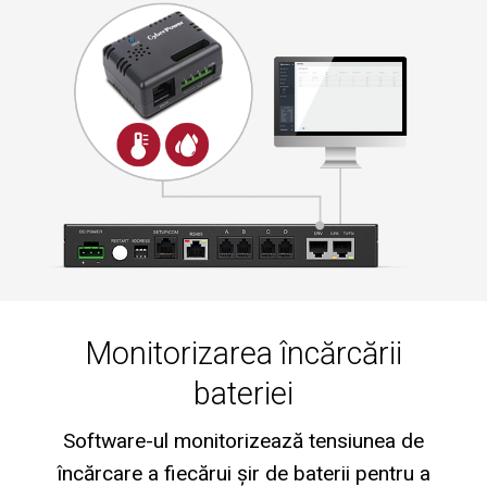
Monitorizarea încărcării
bateriei
Software-ul monitorizează tensiunea de
încărcare a fiecărui șir de baterii pentru a