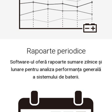
Rapoarte periodice
Software-ul oferă rapoarte sumare zilnice și
lunare pentru analiza performanța generală
a sistemului de baterii.