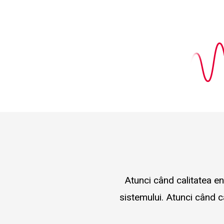
Atunci când calitatea en
sistemului. Atunci când c