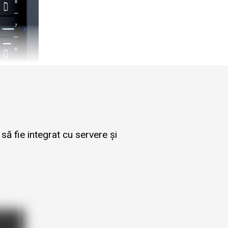
ă fie integrat cu servere și