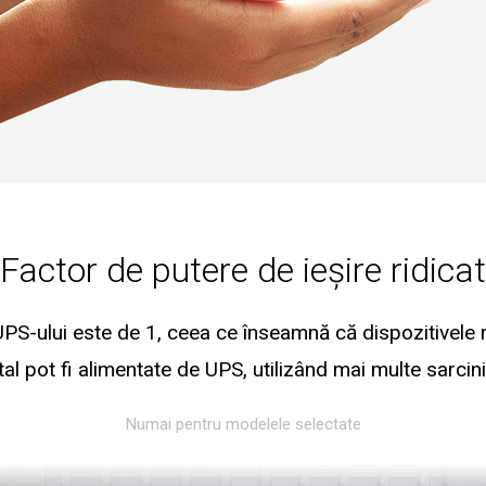
Factor de putere de ieșire ridicat
 UPS-ului este de 1, ceea ce înseamnă că dispozitivele 
al pot fi alimentate de UPS, utilizând mai multe sarcini
Numai pentru modelele selectate