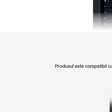
Produsul este compatibil cu