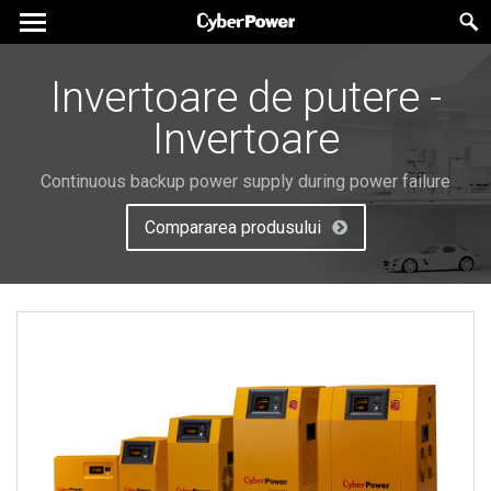
Invertoare de putere -
Invertoare
Continuous backup power supply during power failure
Compararea produsului