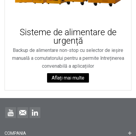
Sisteme de alimentare de
urgență
Backup de alimentare non-stop cu selector de ieșire
manuală a comutatorului pentru a permite întreținerea
convenabilă a aplicațiilor
Aflați mai multe
COMPANIA