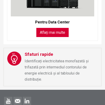
Pentru Data Center
Aflați mai multe
Sfaturi rapide
Identificați electricitatea monofazată și
trifazată prin intermediul contorului de
energie electrică și al tabloului de
distribuție.