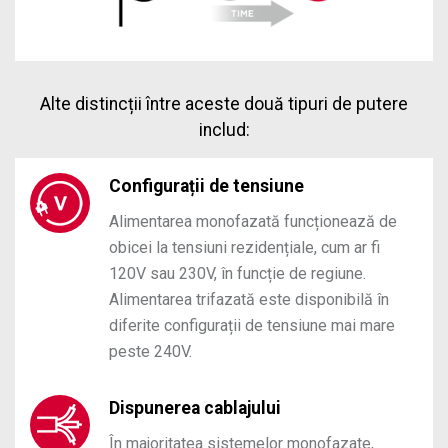
Alte distincții între aceste două tipuri de putere
includ:
Configurații de tensiune
Alimentarea monofazată funcționează de
obicei la tensiuni rezidențiale, cum ar fi
120V sau 230V, în funcție de regiune.
Alimentarea trifazată este disponibilă în
diferite configurații de tensiune mai mare
peste 240V.
Dispunerea cablajului
În majoritatea sistemelor monofazate,