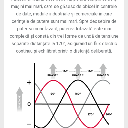
mașini mai mari, care se găsesc de obicei în centrele
de date, mediile industriale și comerciale în care
cerințele de putere sunt mai mari. Spre deosebire de
puterea monofazată, puterea trifazată este mai
complexă și constă din trei forme de undă de tensiune
separate distanțate la 120°, asigurând un flux electric
continuu și echilibrat printr-o distanță deliberată.