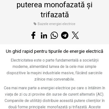
puterea monofazată și
trifazată
Bazele energiei electrice
Un ghid rapid pentru tipurile de energie electrică
Electricitatea este o parte fundamentală a societății
moderne, alimentând lumea de la cele mai simple
dispozitive la mașini industriale masive, făcând sarcinile
zilnice mai convenabile.
Cea mai mare parte a energiei electrice pe care o întâlnim în
viața de zi cu zi provine din surse de curent alternativ (AC).
Companiile de utilități distribuie această putere clienților în
două forme principale: monofazată și trifazată. Aceste