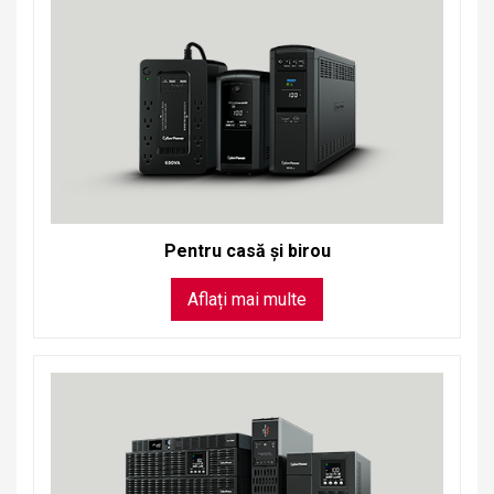
Pentru casă și birou
Aflați mai multe