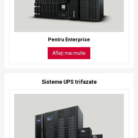
Pentru Enterprise
Aflați mai multe
Sisteme UPS trifazate