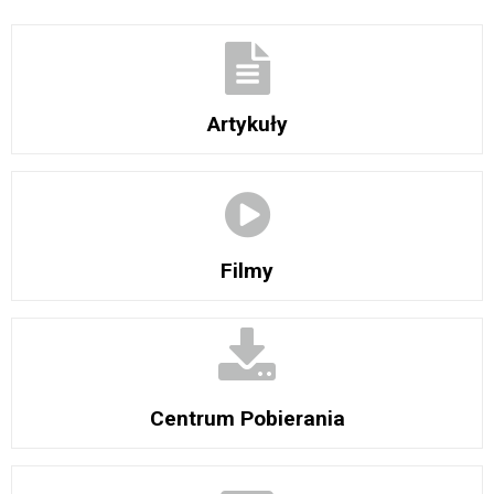
Artykuły
Filmy
Centrum Pobierania