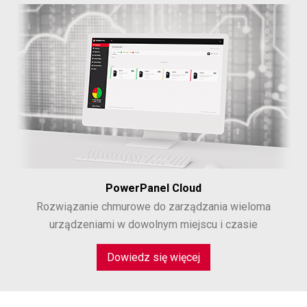
PowerPanel Cloud
Rozwiązanie chmurowe do zarządzania wieloma
urządzeniami w dowolnym miejscu i czasie
Dowiedz się więcej