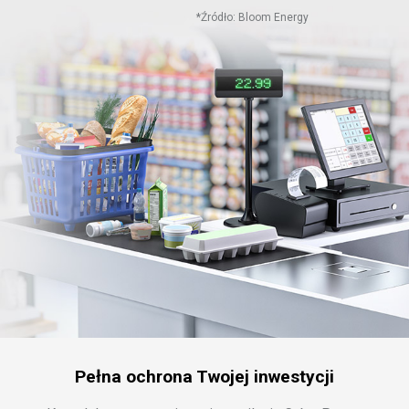
*
Źródło: Bloom Energy
Pełna ochrona Twojej inwestycji