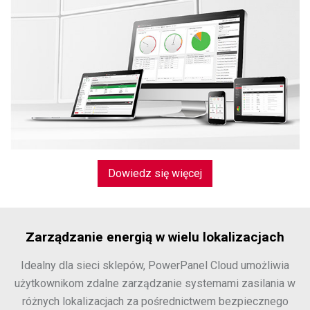
Dowiedz się więcej
Zarządzanie energią w wielu lokalizacjach
Idealny dla sieci sklepów, PowerPanel Cloud umożliwia
użytkownikom zdalne zarządzanie systemami zasilania w
różnych lokalizacjach za pośrednictwem bezpiecznego