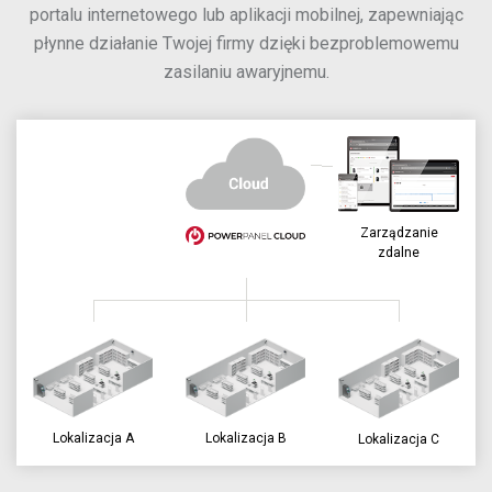
portalu internetowego lub aplikacji mobilnej, zapewniając
płynne działanie Twojej firmy dzięki bezproblemowemu
zasilaniu awaryjnemu.
Zarządzanie
zdalne
Lokalizacja A
Lokalizacja B
Lokalizacja C