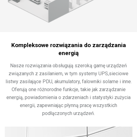
Kompleksowe rozwiązania do zarządzania
energią
Nasze rozwiązania obsługują szeroką gamę urządzeń
związanych z zasilaniem, w tym systemy UPS,sieciowe
listwy zasilające PDU, akumulatory, falowniki solarne i inne.
Oferują one różnorodne funkcje, takie jak zarządzanie
energią, powiadomienia o zdarzeniach i statystyki zużycia
energii, zapewniając płynną pracę wszystkich
podłączonych urządzeń.