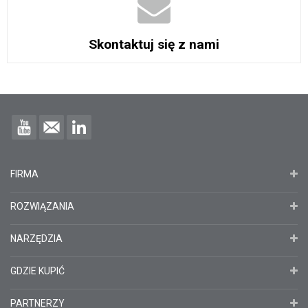
Skontaktuj się z nami
FIRMA
ROZWIĄZANIA
NARZĘDZIA
GDZIE KUPIĆ
PARTNERZY