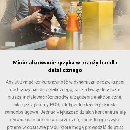
Minimalizowanie ryzyka w branży handlu
detalicznego
Aby utrzymać konkurencyjność w dynamicznie rozwijającej
się branży handlu detalicznego, sprzedawcy detaliczni
muszą instalować różnorodne urządzenia elektroniczne,
takie jak systemy POS, inteligentne kamery i kioski
samoobsługowe. Jednak większość działań koncentruje się
głównie na modernizacji urządzeń, zaniedbując ryzyko
przerw w dostawie prądu, które mogą prowadzić do strat