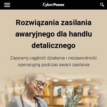
Rozwiązania zasilania
awaryjnego dla handlu
detalicznego
Zapewnij ciągłość działania i niezawodność
operacyjną podczas awarii zasilania