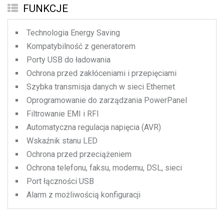
FUNKCJE
Technologia Energy Saving
Kompatybilność z generatorem
Porty USB do ładowania
Ochrona przed zakłóceniami i przepięciami
Szybka transmisja danych w sieci Ethernet
Oprogramowanie do zarządzania PowerPanel
Filtrowanie EMI i RFI
Automatyczna regulacja napięcia (AVR)
Wskaźnik stanu LED
Ochrona przed przeciążeniem
Ochrona telefonu, faksu, modemu, DSL, sieci
Port łączności USB
Alarm z możliwością konfiguracji