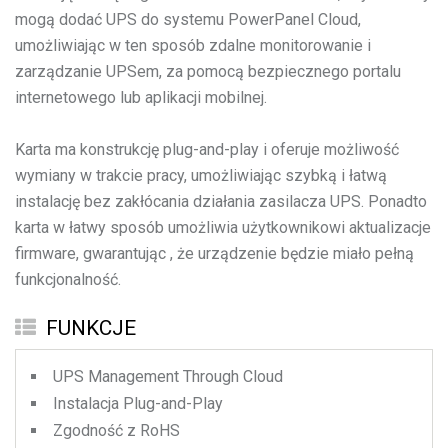
mogą dodać UPS do systemu PowerPanel Cloud,
umożliwiając w ten sposób zdalne monitorowanie i
zarządzanie UPSem, za pomocą bezpiecznego portalu
internetowego lub aplikacji mobilnej.
Karta ma konstrukcję plug-and-play i oferuje możliwość
wymiany w trakcie pracy, umożliwiając szybką i łatwą
instalację bez zakłócania działania zasilacza UPS. Ponadto
karta w łatwy sposób umożliwia użytkownikowi aktualizacje
firmware, gwarantując , że urządzenie będzie miało pełną
funkcjonalność.
FUNKCJE
UPS Management Through Cloud
Instalacja Plug-and-Play
Zgodność z RoHS