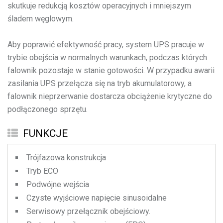
skutkuje redukcją kosztów operacyjnych i mniejszym
śladem węglowym.
Aby poprawić efektywność pracy, system UPS pracuje w
trybie obejścia w normalnych warunkach, podczas których
falownik pozostaje w stanie gotowości. W przypadku awarii
zasilania UPS przełącza się na tryb akumulatorowy, a
falownik nieprzerwanie dostarcza obciążenie krytyczne do
podłączonego sprzętu.
FUNKCJE
Trójfazowa konstrukcja
Tryb ECO
Podwójne wejścia
Czyste wyjściowe napięcie sinusoidalne
Serwisowy przełącznik obejściowy.