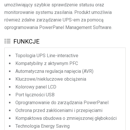
umożliwiający szybkie sprawdzenie statusu oraz
monitorowanie systemu zasilania. Produkt umożliwia
również zdalne zarządzanie UPS-em za pomocą
oprogramowania PowerPanel Management Software.
FUNKCJE
Topologia UPS Line-interactive
Kompatybilny z aktywnym PFC
Automatyczna regulacja napięcia (AVR)
Kluczowe/niekluczowe obciążenia
Kolorowy panel LCD
Port łączności USB
Oprogramowanie do zarządzania PowerPanel
Ochrona przed zakłóceniami i przepięciami
Kompaktowa obudowa o zmniejszonej głębokości
Technologia Energy Saving