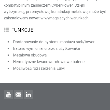
kompatybilnym zasilaczem CyberPower. Dzięki
wytrzymałej, przemysłowej konstrukcji metalowej może być
zainstalowany nawet w wymagających warunkach.
FUNKCJE
Dostosowanie do systemu montażu rack/tower
Baterie wymieniane przez użytkownika
Metalowa obudowa
Hermetyczne kwasowo-ołowiowe baterie
Możliwość rozszerzenia EBM