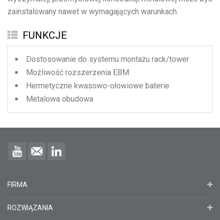
zainstalowany nawet w wymagających warunkach.
FUNKCJE
Dostosowanie do systemu montażu rack/tower
Możliwość rozszerzenia EBM
Hermetyczne kwasowo-ołowiowe baterie
Metalowa obudowa
FIRMA
ROZWIĄZANIA