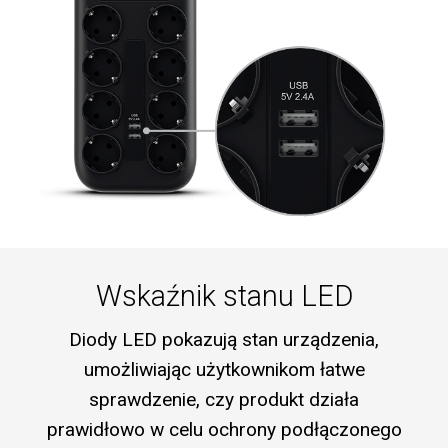
Wskaźnik stanu LED
Diody LED pokazują stan urządzenia,
umożliwiając użytkownikom łatwe
sprawdzenie, czy produkt działa
prawidłowo w celu ochrony podłączonego