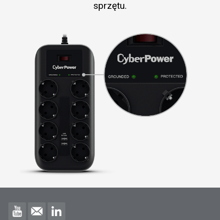
sprzętu.