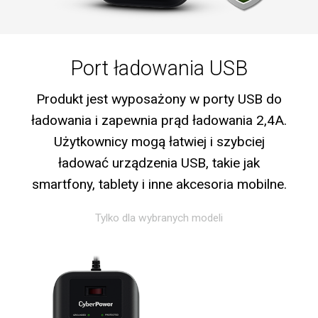
Port ładowania USB
Produkt jest wyposażony w porty USB do
ładowania i zapewnia prąd ładowania 2,4A.
Użytkownicy mogą łatwiej i szybciej
ładować urządzenia USB, takie jak
smartfony, tablety i inne akcesoria mobilne.
Tylko dla wybranych modeli