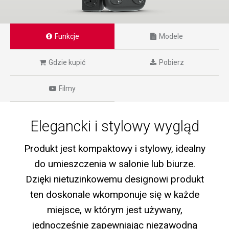
Funkcje
Modele
Gdzie kupić
Pobierz
Filmy
Elegancki i stylowy wygląd
Produkt jest kompaktowy i stylowy, idealny
do umieszczenia w salonie lub biurze.
Dzięki nietuzinkowemu designowi produkt
ten doskonale wkomponuje się w każde
miejsce, w którym jest używany,
jednocześnie zapewniając niezawodną