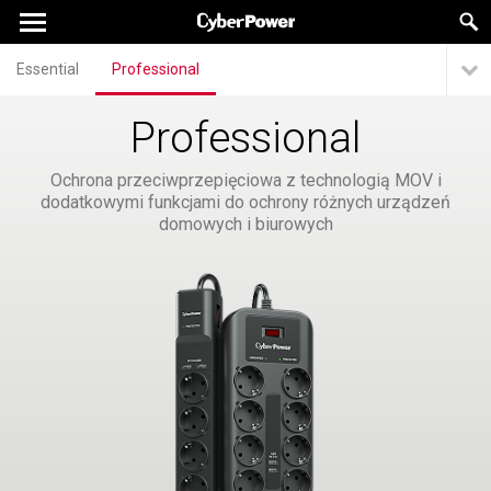
Essential
Professional
Professional
Ochrona przeciwprzepięciowa z technologią MOV i
dodatkowymi funkcjami do ochrony różnych urządzeń
domowych i biurowych