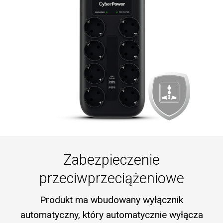
Zabezpieczenie
przeciwprzeciążeniowe
Produkt ma wbudowany wyłącznik
automatyczny, który automatycznie wyłącza