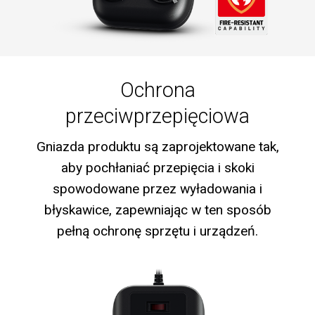
Ochrona
przeciwprzepięciowa
Gniazda produktu są zaprojektowane tak,
aby pochłaniać przepięcia i skoki
spowodowane przez wyładowania i
błyskawice, zapewniając w ten sposób
pełną ochronę sprzętu i urządzeń.