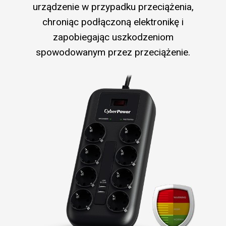
urządzenie w przypadku przeciążenia,
chroniąc podłączoną elektronikę i
zapobiegając uszkodzeniom
spowodowanym przez przeciążenie.