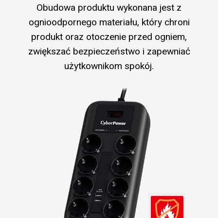
Obudowa produktu wykonana jest z
ognioodpornego materiału, który chroni
produkt oraz otoczenie przed ogniem,
zwiększać bezpieczeństwo i zapewniać
użytkownikom spokój.