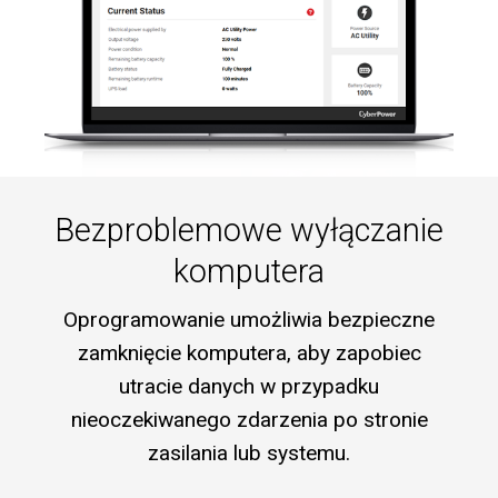
Bezproblemowe wyłączanie
komputera
Oprogramowanie umożliwia bezpieczne
zamknięcie komputera, aby zapobiec
utracie danych w przypadku
nieoczekiwanego zdarzenia po stronie
zasilania lub systemu.