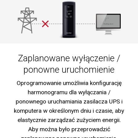
Zaplanowane wyłączenie /
ponowne uruchomienie
Oprogramowanie umożliwia konfigurację
harmonogramu dla wyłączania /
ponownego uruchamiania zasilacza UPS i
komputera w określonym dniu i czasie, aby
elastycznie zarządzać zużyciem energii.
Aby można było przeprowadzić