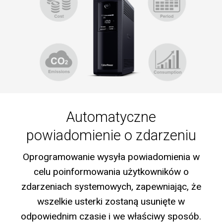
Automatyczne
powiadomienie o zdarzeniu
Oprogramowanie wysyła powiadomienia w
celu poinformowania użytkowników o
zdarzeniach systemowych, zapewniając, że
wszelkie usterki zostaną usunięte w
odpowiednim czasie i we właściwy sposób.