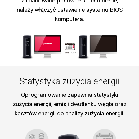
zaplanowane ponowne uruchomienie,
należy włączyć ustawienie systemu BIOS
komputera.
Statystyka zużycia energii
Oprogramowanie zapewnia statystyki
zużycia energii, emisji dwutlenku węgla oraz
kosztów energii do analizy zużycia energii.