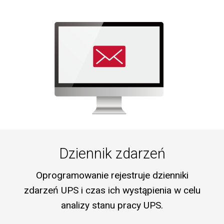
Dziennik zdarzeń
Oprogramowanie rejestruje dzienniki
zdarzeń UPS i czas ich wystąpienia w celu
analizy stanu pracy UPS.