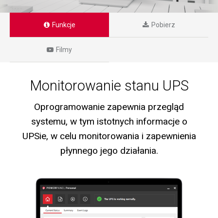
Funkcje
Pobierz
Filmy
Monitorowanie stanu UPS
Oprogramowanie zapewnia przegląd
systemu, w tym istotnych informacje o
UPSie, w celu monitorowania i zapewnienia
płynnego jego działania.