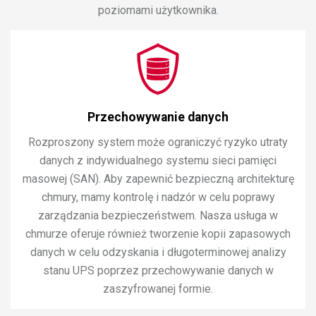
poziomami użytkownika.
Przechowywanie danych
Rozproszony system może ograniczyć ryzyko utraty
danych z indywidualnego systemu sieci pamięci
masowej (SAN). Aby zapewnić bezpieczną architekturę
chmury, mamy kontrolę i nadzór w celu poprawy
zarządzania bezpieczeństwem. Nasza usługa w
chmurze oferuje również tworzenie kopii zapasowych
danych w celu odzyskania i długoterminowej analizy
stanu UPS poprzez przechowywanie danych w
zaszyfrowanej formie.