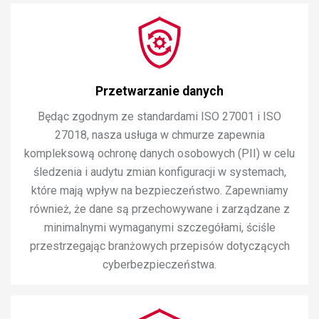
Przetwarzanie danych
Będąc zgodnym ze standardami ISO 27001 i ISO
27018, nasza usługa w chmurze zapewnia
kompleksową ochronę danych osobowych (PII) w celu
śledzenia i audytu zmian konfiguracji w systemach,
które mają wpływ na bezpieczeństwo. Zapewniamy
również, że dane są przechowywane i zarządzane z
minimalnymi wymaganymi szczegółami, ściśle
przestrzegając branżowych przepisów dotyczących
cyberbezpieczeństwa.