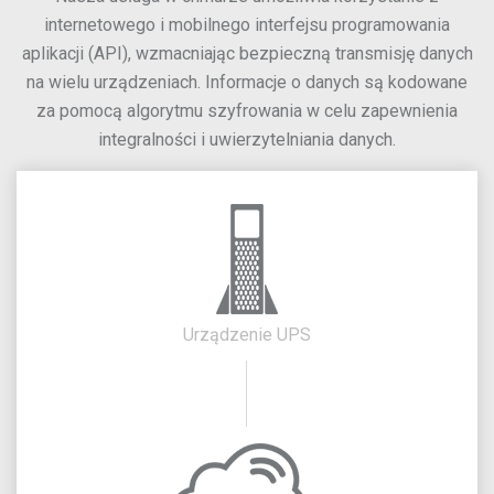
internetowego i mobilnego interfejsu programowania
aplikacji (API), wzmacniając bezpieczną transmisję danych
na wielu urządzeniach. Informacje o danych są kodowane
za pomocą algorytmu szyfrowania w celu zapewnienia
integralności i uwierzytelniania danych.
Urządzenie UPS