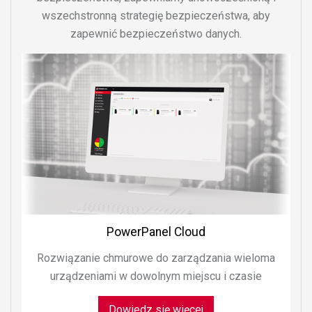
wszechstronną strategię bezpieczeństwa, aby
zapewnić bezpieczeństwo danych.
PowerPanel Cloud
Rozwiązanie chmurowe do zarządzania wieloma
urządzeniami w dowolnym miejscu i czasie
Dowiedz się więcej