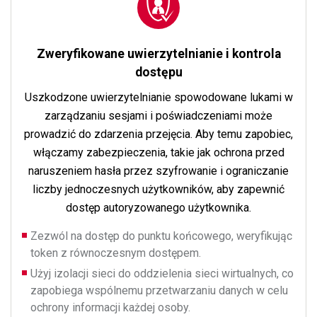
Zweryfikowane uwierzytelnianie i kontrola
dostępu
Uszkodzone uwierzytelnianie spowodowane lukami w
zarządzaniu sesjami i poświadczeniami może
prowadzić do zdarzenia przejęcia. Aby temu zapobiec,
włączamy zabezpieczenia, takie jak ochrona przed
naruszeniem hasła przez szyfrowanie i ograniczanie
liczby jednoczesnych użytkowników, aby zapewnić
dostęp autoryzowanego użytkownika.
Zezwól na dostęp do punktu końcowego, weryfikując
token z równoczesnym dostępem.
Użyj izolacji sieci do oddzielenia sieci wirtualnych, co
zapobiega wspólnemu przetwarzaniu danych w celu
ochrony informacji każdej osoby.