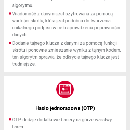
algorytmu.
Wiadomość z danymi jest szyfrowana za pomocą
wartości skrótu, która jest podobna do tworzenia
unikalnego podpisu w celu sprawdzenia poprawności
danych.
Dodanie tajnego klucza z danymi za pomocą funkcji
skrótu i ​​ponowne zmieszanie wyniku z tajnym kodem,
ten algorytm sprawia, że ​​odkrycie tajnego klucza jest
trudniejsze.
Hasło jednorazowe (OTP)
OTP dodaje dodatkowe bariery na górze warstwy
hasła.