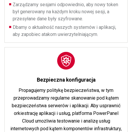
Zarządzamy sesjami odpowiednio, aby nowy token
był generowany na każdym kroku nowej sesji, a
przesyłane dane były szyfrowane.
Dbamy o aktualność naszych systemów i aplikacji,
aby zapobiec atakom uwierzytelniającym.
Bezpieczna konfiguracja
Propagujemy politykę bezpieczeństwa, w tym
przeprowadzamy regularne skanowanie pod kątem
bezpieczeństwa serwerów i aplikacji. Aby usprawnić
orkiestrację aplikacji i usług, platforma PowerPanel
Cloud umożliwia testowanie i analizę usług
internetowych pod kątem komponentów infrastruktury,