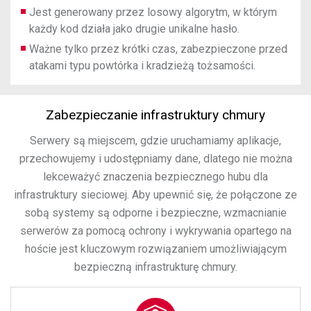
Jest generowany przez losowy algorytm, w którym
każdy kod działa jako drugie unikalne hasło.
Ważne tylko przez krótki czas, zabezpieczone przed
atakami typu powtórka i kradzieżą tożsamości.
Zabezpieczanie infrastruktury chmury
Serwery są miejscem, gdzie uruchamiamy aplikacje,
przechowujemy i udostępniamy dane, dlatego nie można
lekceważyć znaczenia bezpiecznego hubu dla
infrastruktury sieciowej. Aby upewnić się, że połączone ze
sobą systemy są odporne i bezpieczne, wzmacnianie
serwerów za pomocą ochrony i wykrywania opartego na
hoście jest kluczowym rozwiązaniem umożliwiającym
bezpieczną infrastrukturę chmury.