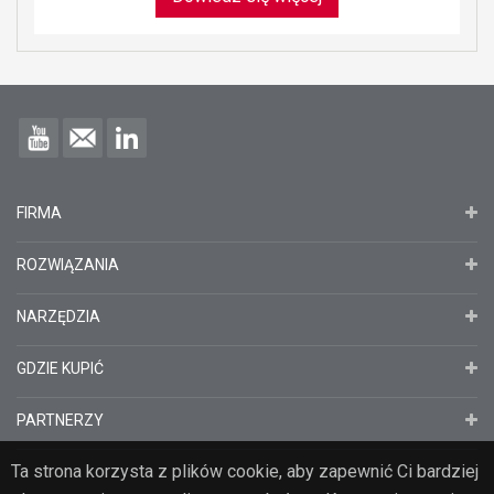
FIRMA
ROZWIĄZANIA
NARZĘDZIA
GDZIE KUPIĆ
PARTNERZY
Ta strona korzysta z plików cookie, aby zapewnić Ci bardziej