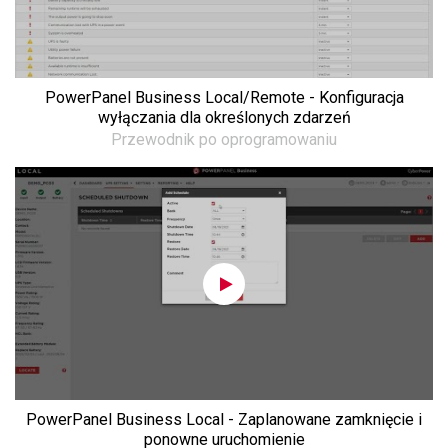
PowerPanel Business Local/Remote - Konfiguracja
wyłączania dla określonych zdarzeń
Przewodnik po oprogramowaniu
PowerPanel Business Local - Zaplanowane zamknięcie i
ponowne uruchomienie