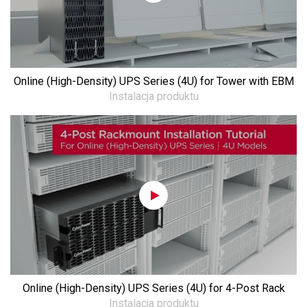
Online (High-Density) UPS Series (4U) for Tower with EBM
Instalacja produktu
Online (High-Density) UPS Series (4U) for 4-Post Rack
Instalacja produktu