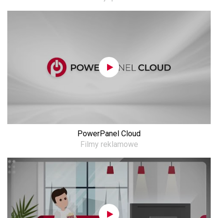
PowerPanel Cloud
Filmy reklamowe