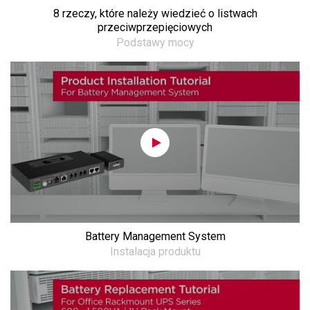
8 rzeczy, które należy wiedzieć o listwach
przeciwprzepięciowych
Podstawy mocy
Battery Management System
Instalacja produktu