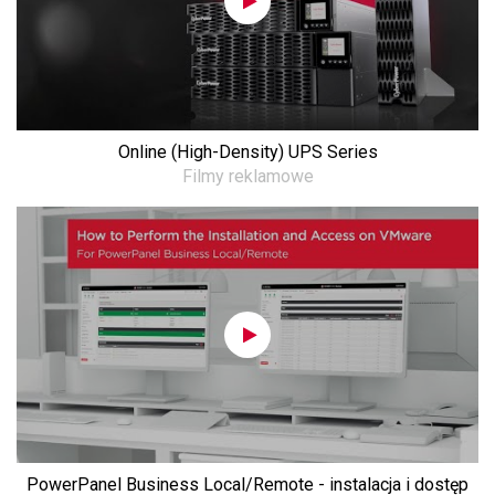
Online (High-Density) UPS Series
Filmy reklamowe
PowerPanel Business Local/Remote - instalacja i dostęp