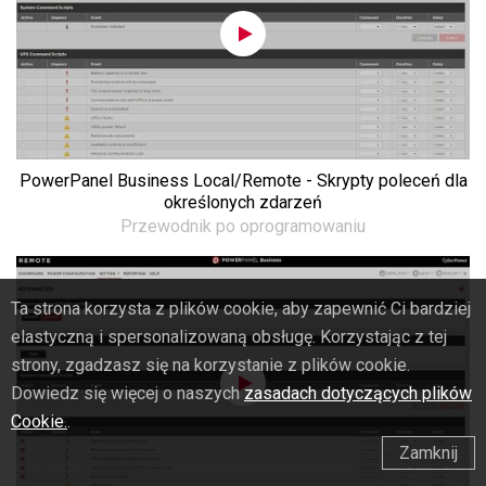
PowerPanel Business Local/Remote - Skrypty poleceń dla
określonych zdarzeń
Przewodnik po oprogramowaniu
Ta strona korzysta z plików cookie, aby zapewnić Ci bardziej
elastyczną i spersonalizowaną obsługę. Korzystając z tej
strony, zgadzasz się na korzystanie z plików cookie.
Dowiedz się więcej o naszych
zasadach dotyczących plików
Cookie.
.
Zamknij