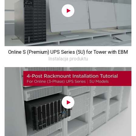
Online S (Premium) UPS Series (5U) for Tower with EBM
Instalacja produktu