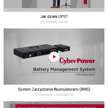
Jak działa UPS?
Podstawy mocy
System Zarządzania Akumulatorami (BMS)
Informacje o produkcie