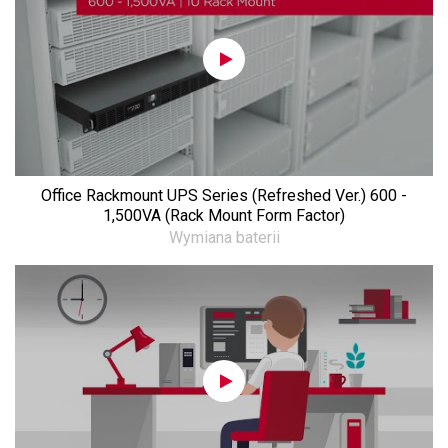
Office Rackmount UPS Series (Refreshed Ver.) 600 -
1,500VA (Rack Mount Form Factor)
Wymiana baterii