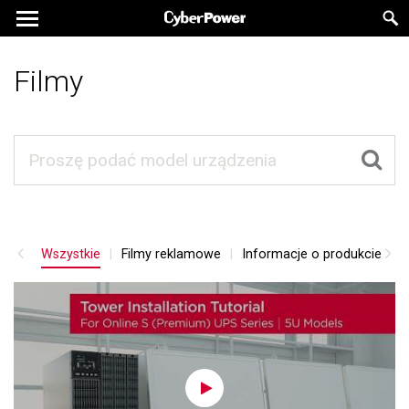
Filmy
Wszystkie
Filmy reklamowe
Informacje o produkcie
S