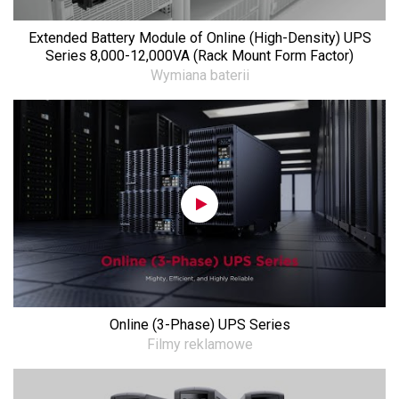
Extended Battery Module of Online (High-Density) UPS
Series 8,000-12,000VA (Rack Mount Form Factor)
Wymiana baterii
Online (3-Phase) UPS Series
Filmy reklamowe