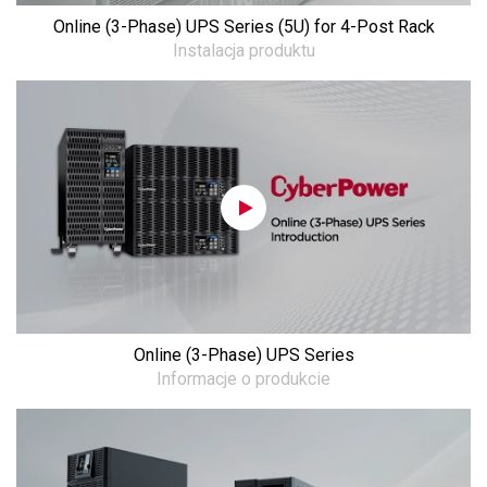
Online (3-Phase) UPS Series (5U) for 4-Post Rack
Instalacja produktu
Online (3-Phase) UPS Series
Informacje o produkcie