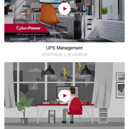
UPS Management
Informacje o produkcie