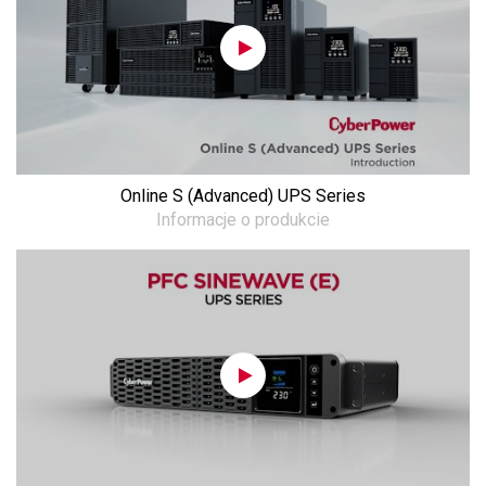
Online S (Advanced) UPS Series
Informacje o produkcie