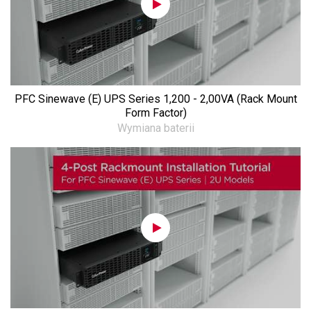
PFC Sinewave (E) UPS Series 1,200 - 2,00VA (Rack Mount
Form Factor)
Wymiana baterii