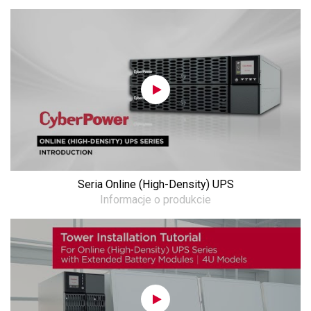
Seria Online (High-Density) UPS
Informacje o produkcie