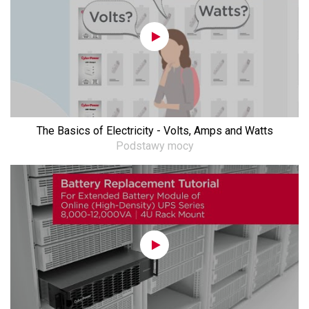
The Basics of Electricity - Volts, Amps and Watts
Podstawy mocy