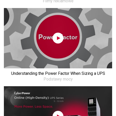
Filmy reklamowe
Understanding the Power Factor When Sizing a UPS
Podstawy mocy