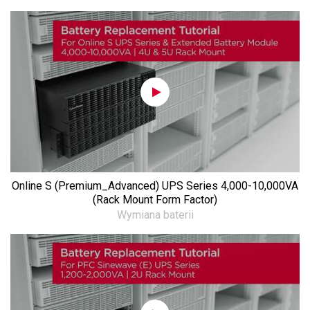
Online S (Premium_Advanced) UPS Series 4,000-10,000VA
(Rack Mount Form Factor)
Wymiana baterii