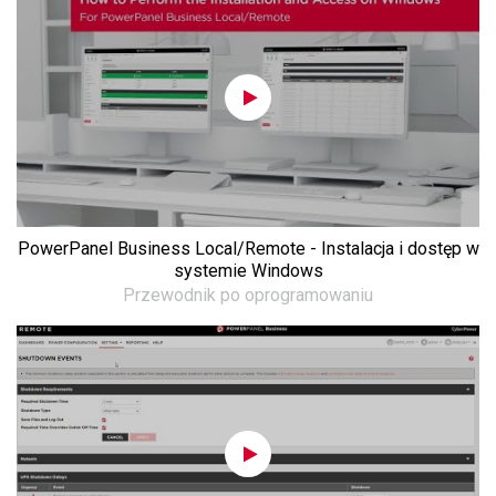
PowerPanel Business Local/Remote - Instalacja i dostęp w
systemie Windows
Przewodnik po oprogramowaniu