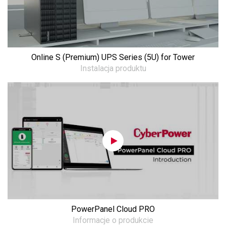
Online S (Premium) UPS Series (5U) for Tower
Instalacja produktu
PowerPanel Cloud PRO
Informacje o produkcie