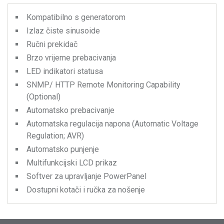
Kompatibilno s generatorom
Izlaz čiste sinusoide
Ručni prekidač
Brzo vrijeme prebacivanja
LED indikatori statusa
SNMP/ HTTP Remote Monitoring Capability
(Optional)
Automatsko prebacivanje
Automatska regulacija napona (Automatic Voltage
Regulation; AVR)
Automatsko punjenje
Multifunkcijski LCD prikaz
Softver za upravljanje PowerPanel
Dostupni kotači i ručka za nošenje