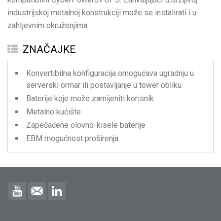
industrijskoj metalnoj konstrukciji može se instalirati i u
zahtjevnim okruženjima.
ZNAČAJKE
Konvertibilna konfiguracija omogućava ugradnju u
serverski ormar ili postavljanje u tower obliku
Baterije koje može zamijeniti korisnik
Metalno kućište
Zapečaćene olovno-kisele baterije
EBM mogućnost proširenja