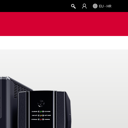
EU - HR