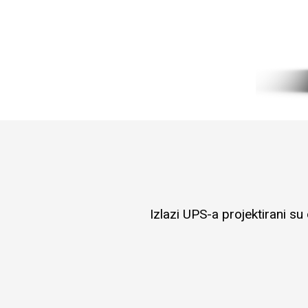
Izlazi UPS-a projektirani s